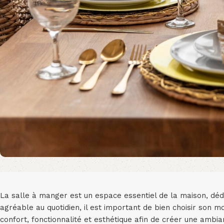
La salle à manger est un espace essentiel de la maison, déd
agréable au quotidien, il est important de bien choisir son mob
confort, fonctionnalité et esthétique afin de créer une ambi