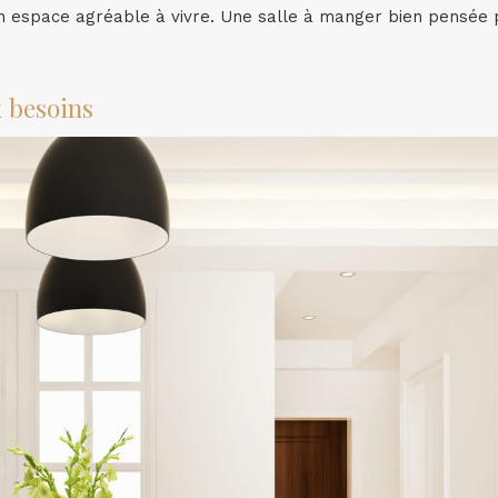
un espace agréable à vivre. Une salle à manger bien pensée
x besoins