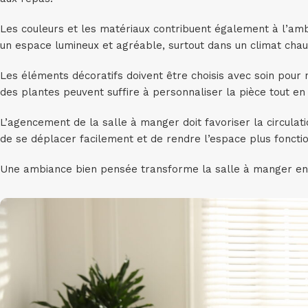
Les couleurs et les matériaux contribuent également à l’ambi
un espace lumineux et agréable, surtout dans un climat chau
Les éléments décoratifs doivent être choisis avec soin pour
des plantes peuvent suffire à personnaliser la pièce tout 
L’agencement de la salle à manger doit favoriser la circulat
de se déplacer facilement et de rendre l’espace plus fonctio
Une ambiance bien pensée transforme la salle à manger en 