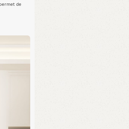
 permet de