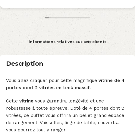
Informations relatives aux avis clients
Description
Vous allez craquer pour cette magnifique
vitrine de 4
portes dont 2 vitrées en teck
massif
.
Cette
vitrine
vous garantira longévité et une
robustesse à toute épreuve. Doté de 4 portes dont 2
vitrées, ce buffet vous offrira un bel et grand espace
de rangement. Vaisselles, linge de table, couverts…
vous pourrez tout y ranger.