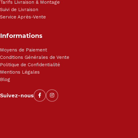
Tarifs Livraison & Montage
Suivi de Livraison
Service Après-Vente
Informations
Moyens de Paiement
Conditions Générales de Vente
Politique de Confidentialité
Mentions Légales
Blog
Suivez-nous