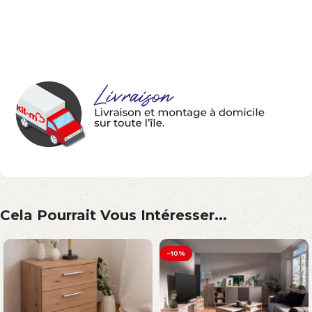
Cela Pourrait Vous Intéresser...
-10%