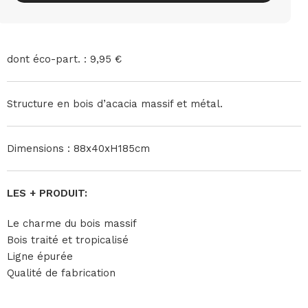
dont éco-part. : 9,95 €
Structure en bois d’acacia massif et métal.
Dimensions : 88x40xH185cm
LES + PRODUIT:
Le charme du bois massif
Bois traité et tropicalisé
Ligne épurée
Qualité de fabrication