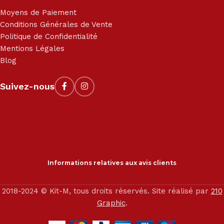
Moyens de Paiement
Conditions Générales de Vente
Politique de Confidentialité
Mentions Légales
Blog
Suivez-nous
Informations relatives aux avis clients
2018-2024 © Kit-M, tous droits réservés. Site réalisé par
210
Graphic
.