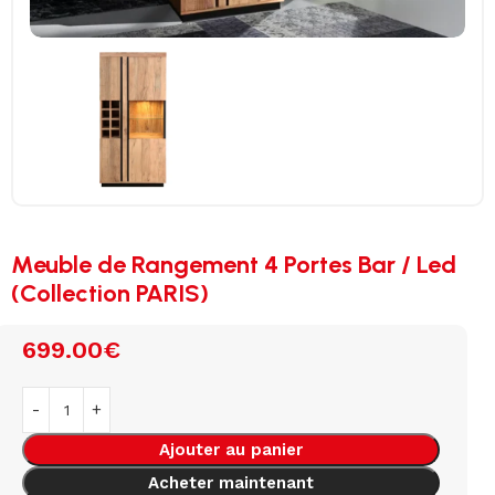
Meuble de Rangement 4 Portes Bar / Led
(Collection PARIS)
699.00
€
Ajouter au panier
Acheter maintenant