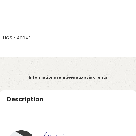
UGS :
40043
Informations relatives aux avis clients
Description