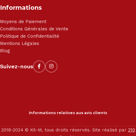
Informations
Moyens de Paiement
Conditions Générales de Vente
Politique de Confidentialité
Mentions Légales
Blog
Suivez-nous
Informations relatives aux avis clients
2018-2024 © Kit-M, tous droits réservés. Site réalisé par
210