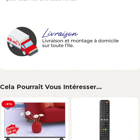
Cela Pourrait Vous Intéresser...
-8%