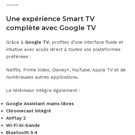
⸻
Une expérience Smart TV
complète avec Google TV
Grâce à
Google TV
, profitez d’une interface fluide et
intuitive avec accès direct à toutes vos plateformes
préférées :
Netflix, Prime Video, Disney+, YouTube, Apple TV et de
nombreuses autres applications.
Le téléviseur intègre également :
Google Assistant mains libres
Chromecast intégré
AirPlay 2
Wi-Fi bi-bande
Bluetooth 5.4