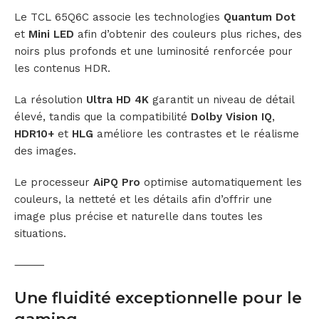
Le TCL 65Q6C associe les technologies
Quantum Dot
et
Mini LED
afin d’obtenir des couleurs plus riches, des
noirs plus profonds et une luminosité renforcée pour
les contenus HDR.
La résolution
Ultra HD 4K
garantit un niveau de détail
élevé, tandis que la compatibilité
Dolby Vision IQ
,
HDR10+
et
HLG
améliore les contrastes et le réalisme
des images.
Le processeur
AiPQ Pro
optimise automatiquement les
couleurs, la netteté et les détails afin d’offrir une
image plus précise et naturelle dans toutes les
situations.
⸻
Une fluidité exceptionnelle pour le