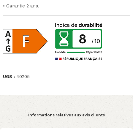
• Garantie 2 ans.
UGS :
40205
Informations relatives aux avis clients