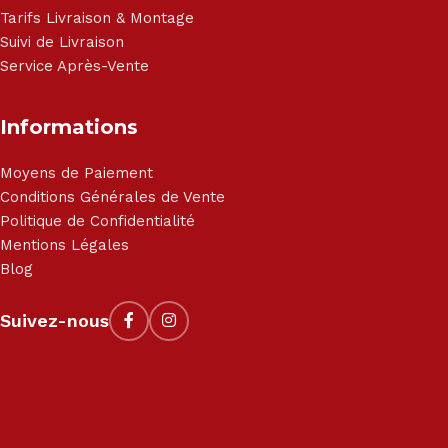
Tarifs Livraison & Montage
Suivi de Livraison
Service Après-Vente
Informations
Moyens de Paiement
Conditions Générales de Vente
Politique de Confidentialité
Mentions Légales
Blog
Suivez-nous