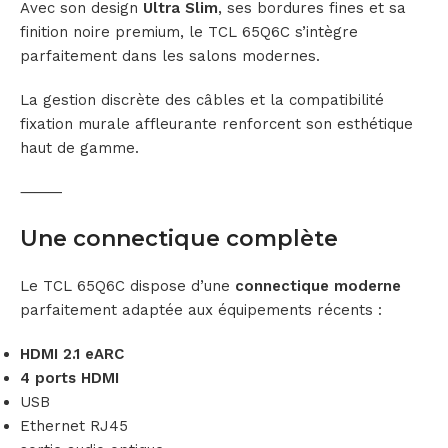
Avec son design
Ultra Slim
, ses bordures fines et sa
finition noire premium, le TCL 65Q6C s’intègre
parfaitement dans les salons modernes.
La gestion discrète des câbles et la compatibilité
fixation murale affleurante renforcent son esthétique
haut de gamme.
⸻
Une connectique complète
Le TCL 65Q6C dispose d’une
connectique moderne
parfaitement adaptée aux équipements récents :
HDMI 2.1 eARC
4 ports HDMI
USB
Ethernet RJ45