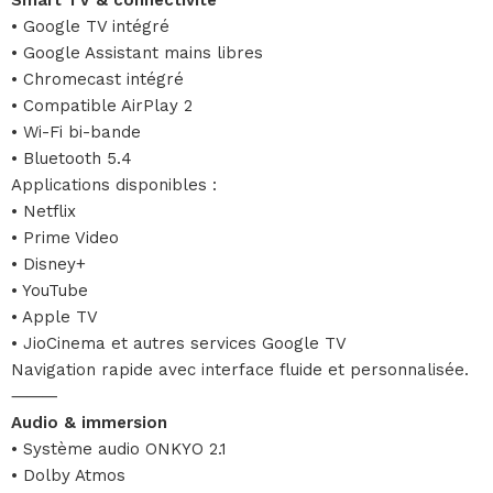
• Google TV intégré
• Google Assistant mains libres
• Chromecast intégré
• Compatible AirPlay 2
• Wi-Fi bi-bande
• Bluetooth 5.4
Applications disponibles :
• Netflix
• Prime Video
• Disney+
• YouTube
• Apple TV
• JioCinema et autres services Google TV
Navigation rapide avec interface fluide et personnalisée.
⸻
Audio & immersion
• Système audio ONKYO 2.1
• Dolby Atmos