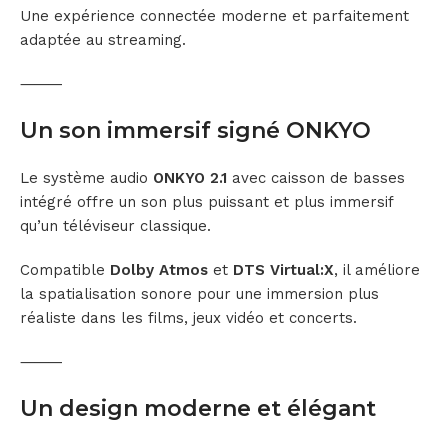
Une expérience connectée moderne et parfaitement
adaptée au streaming.
⸻
Un son immersif signé ONKYO
Le système audio
ONKYO 2.1
avec caisson de basses
intégré offre un son plus puissant et plus immersif
qu’un téléviseur classique.
Compatible
Dolby Atmos
et
DTS Virtual:X
, il améliore
la spatialisation sonore pour une immersion plus
réaliste dans les films, jeux vidéo et concerts.
⸻
Un design moderne et élégant