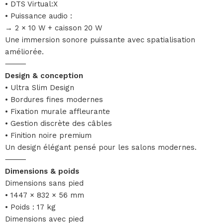
• DTS Virtual:X
• Puissance audio :
→ 2 × 10 W + caisson 20 W
Une immersion sonore puissante avec spatialisation
améliorée.
⸻
Design & conception
• Ultra Slim Design
• Bordures fines modernes
• Fixation murale affleurante
• Gestion discrète des câbles
• Finition noire premium
Un design élégant pensé pour les salons modernes.
⸻
Dimensions & poids
Dimensions sans pied
• 1447 × 832 × 56 mm
• Poids : 17 kg
Dimensions avec pied