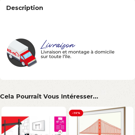
Description
Cela Pourrait Vous Intéresser...
-14%