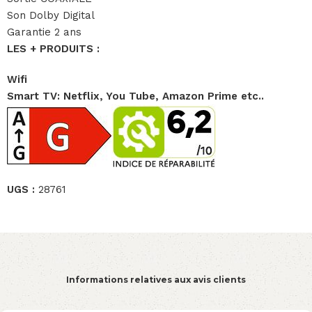
Son Dolby Digital
Garantie 2 ans
LES + PRODUITS :
Wifi
Smart TV: Netflix, You Tube, Amazon Prime etc..
UGS :
28761
Informations relatives aux avis clients