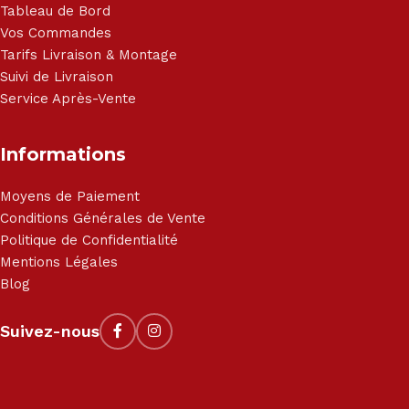
Tableau de Bord
Vos Commandes
Tarifs Livraison & Montage
Suivi de Livraison
Service Après-Vente
Informations
Moyens de Paiement
Conditions Générales de Vente
Politique de Confidentialité
Mentions Légales
Blog
Suivez-nous