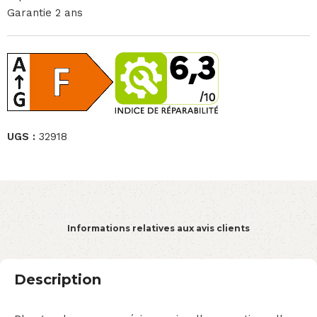
Garantie 2 ans
UGS :
32918
Informations relatives aux avis clients
Description