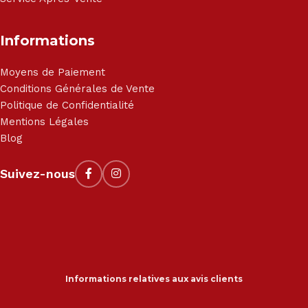
Informations
Moyens de Paiement
Conditions Générales de Vente
Politique de Confidentialité
Mentions Légales
Blog
Suivez-nous
Informations relatives aux avis clients