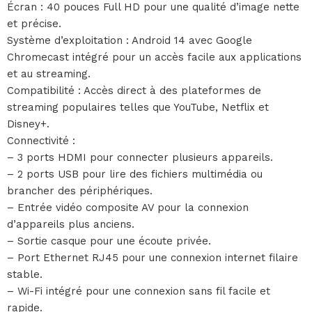
Écran : 40 pouces Full HD pour une qualité d’image nette
et précise.
Système d’exploitation : Android 14 avec Google
Chromecast intégré pour un accès facile aux applications
et au streaming.
Compatibilité : Accès direct à des plateformes de
streaming populaires telles que YouTube, Netflix et
Disney+.
Connectivité :
– 3 ports HDMI pour connecter plusieurs appareils.
– 2 ports USB pour lire des fichiers multimédia ou
brancher des périphériques.
– Entrée vidéo composite AV pour la connexion
d’appareils plus anciens.
– Sortie casque pour une écoute privée.
– Port Ethernet RJ45 pour une connexion internet filaire
stable.
– Wi-Fi intégré pour une connexion sans fil facile et
rapide.