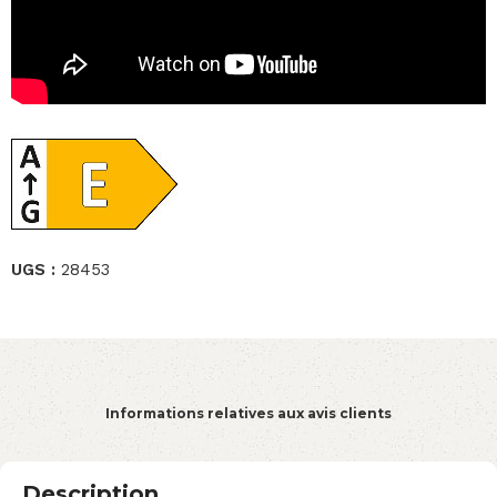
UGS :
28453
Informations relatives aux avis clients
Description