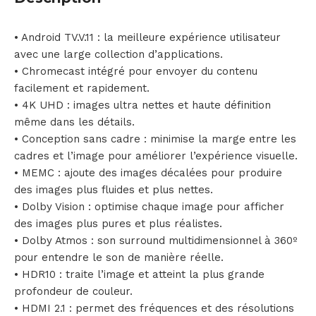
• Android TV.V.11 : la meilleure expérience utilisateur
avec une large collection d’applications.
• Chromecast intégré pour envoyer du contenu
facilement et rapidement.
• 4K UHD : images ultra nettes et haute définition
même dans les détails.
• Conception sans cadre : minimise la marge entre les
cadres et l’image pour améliorer l’expérience visuelle.
• MEMC : ajoute des images décalées pour produire
des images plus fluides et plus nettes.
• Dolby Vision : optimise chaque image pour afficher
des images plus pures et plus réalistes.
• Dolby Atmos : son surround multidimensionnel à 360º
pour entendre le son de manière réelle.
• HDR10 : traite l’image et atteint la plus grande
profondeur de couleur.
• HDMI 2.1 : permet des fréquences et des résolutions