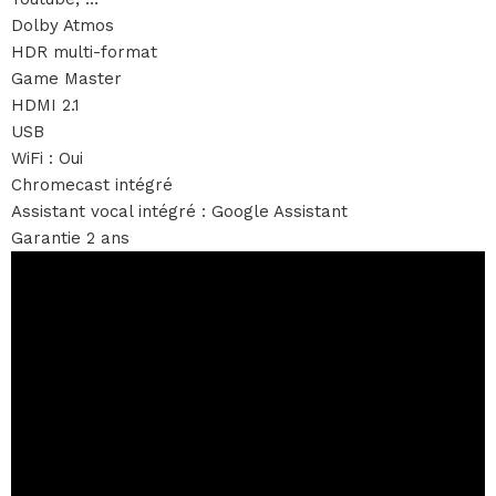
Dolby Atmos
HDR multi-format
Game Master
HDMI 2.1
USB
WiFi : Oui
Chromecast intégré
Assistant vocal intégré : Google Assistant
Garantie 2 ans