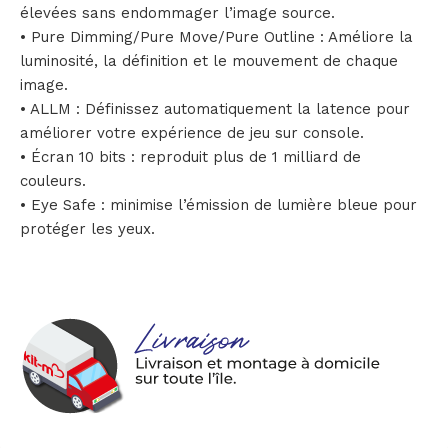
élevées sans endommager l’image source.
• Pure Dimming/Pure Move/Pure Outline : Améliore la
luminosité, la définition et le mouvement de chaque
image.
• ALLM : Définissez automatiquement la latence pour
améliorer votre expérience de jeu sur console.
• Écran 10 bits : reproduit plus de 1 milliard de
couleurs.
• Eye Safe : minimise l’émission de lumière bleue pour
protéger les yeux.