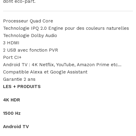
dont éco-part.
Processeur Quad Core
Technologie IPQ 2.0 Engine pour des couleurs naturelles
Technologie Dolby Audio
3 HDMI
2 USB avec fonction PVR
Port CI+
Android TV : 4K Netflix, YouTube, Amazon Prime etc…
Compatible Alexa et Google Assistant
Garantie 2 ans
LES + PRODUITS
4K HDR
1500 Hz
Android TV