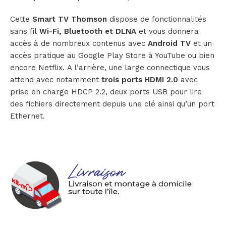
Cette
Smart TV Thomson
dispose de fonctionnalités
sans fil
Wi-Fi, Bluetooth et DLNA
et vous donnera
accès à de nombreux contenus avec
Android TV
et un
accès pratique au Google Play Store à YouTube ou bien
encore Netflix. A l’arrière, une large connectique vous
attend avec notamment
trois ports HDMI 2.0
avec
prise en charge HDCP 2.2, deux ports USB pour lire
des fichiers directement depuis une clé ainsi qu’un port
Ethernet.