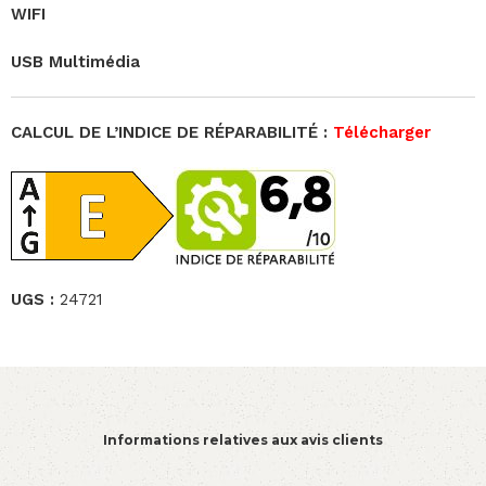
WIFI
USB Multimédia
CALCUL DE L’INDICE DE RÉPARABILITÉ :
Télécharger
UGS :
24721
Informations relatives aux avis clients