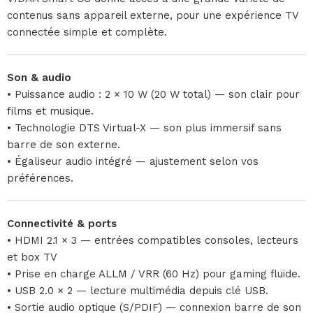
contenus sans appareil externe, pour une expérience TV
connectée simple et complète.
Son & audio
• Puissance audio : 2 × 10 W (20 W total) — son clair pour
films et musique.
• Technologie DTS Virtual-X — son plus immersif sans
barre de son externe.
• Égaliseur audio intégré — ajustement selon vos
préférences.
Connectivité & ports
• HDMI 2.1 × 3 — entrées compatibles consoles, lecteurs
et box TV
• Prise en charge ALLM / VRR (60 Hz) pour gaming fluide.
• USB 2.0 × 2 — lecture multimédia depuis clé USB.
• Sortie audio optique (S/PDIF) — connexion barre de son