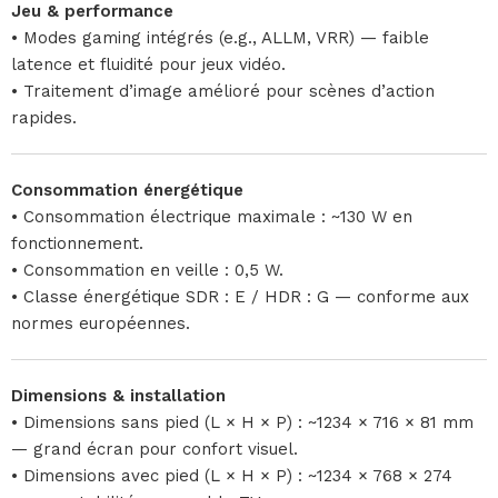
Jeu & performance
• Modes gaming intégrés (e.g., ALLM, VRR) — faible
latence et fluidité pour jeux vidéo.
• Traitement d’image amélioré pour scènes d’action
rapides.
Consommation énergétique
• Consommation électrique maximale : ~130 W en
fonctionnement.
• Consommation en veille : 0,5 W.
• Classe énergétique SDR : E / HDR : G — conforme aux
normes européennes.
Dimensions & installation
• Dimensions sans pied (L × H × P) : ~1234 × 716 × 81 mm
— grand écran pour confort visuel.
• Dimensions avec pied (L × H × P) : ~1234 × 768 × 274