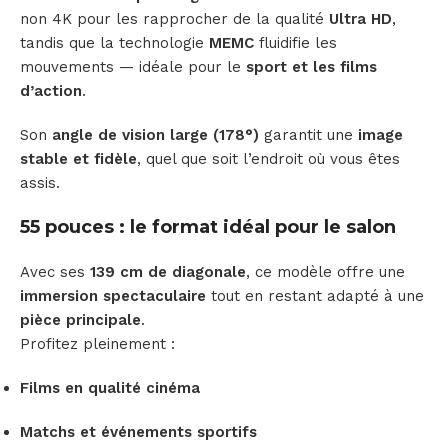
non 4K pour les rapprocher de la qualité
Ultra HD
,
tandis que la technologie
MEMC
fluidifie les
mouvements — idéale pour le
sport et les films
d’action
.
Son
angle de vision large (178°)
garantit une
image
stable et fidèle
, quel que soit l’endroit où vous êtes
assis.
55 pouces : le format idéal pour le salon
Avec ses
139 cm de diagonale
, ce modèle offre une
immersion spectaculaire
tout en restant adapté à une
pièce principale
.
Profitez pleinement :
Films en qualité cinéma
Matchs et événements sportifs