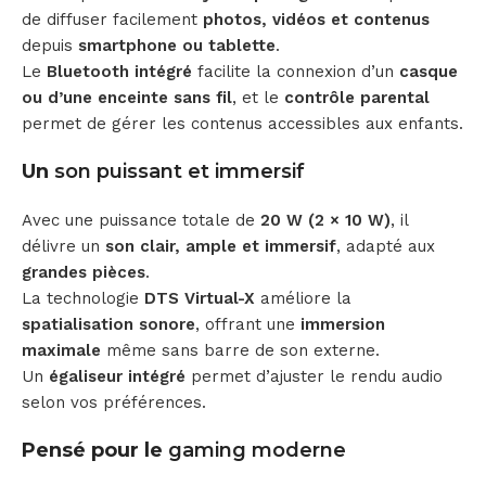
de diffuser facilement
photos, vidéos et contenus
depuis
smartphone ou tablette
.
Le
Bluetooth intégré
facilite la connexion d’un
casque
ou d’une enceinte sans fil
, et le
contrôle parental
permet de gérer les contenus accessibles aux enfants.
Un
son puissant et immersif
Avec une puissance totale de
20 W (2 × 10 W)
, il
délivre un
son clair, ample et immersif
, adapté aux
grandes pièces
.
La technologie
DTS Virtual-X
améliore la
spatialisation sonore
, offrant une
immersion
maximale
même sans barre de son externe.
Un
égaliseur intégré
permet d’ajuster le rendu audio
selon vos préférences.
Pensé pour le
gaming moderne