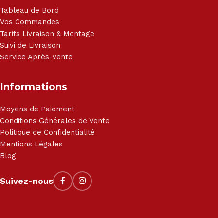
Tableau de Bord
Vos Commandes
Tarifs Livraison & Montage
Suivi de Livraison
Service Après-Vente
Informations
Moyens de Paiement
Conditions Générales de Vente
Politique de Confidentialité
Mentions Légales
Blog
Suivez-nous