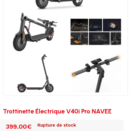
Trottinette Électrique V40i Pro NAVEE
Rupture de stock
399.00
€