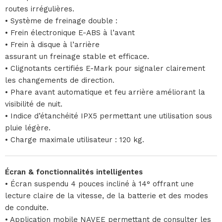
routes irrégulières.
• Système de freinage double :
• Frein électronique E-ABS à l’avant
• Frein à disque à l’arrière
assurant un freinage stable et efficace.
• Clignotants certifiés E-Mark pour signaler clairement
les changements de direction.
• Phare avant automatique et feu arrière améliorant la
visibilité de nuit.
• Indice d’étanchéité IPX5 permettant une utilisation sous
pluie légère.
• Charge maximale utilisateur : 120 kg.
Écran & fonctionnalités intelligentes
• Écran suspendu 4 pouces incliné à 14° offrant une
lecture claire de la vitesse, de la batterie et des modes
de conduite.
• Application mobile NAVEE permettant de consulter les