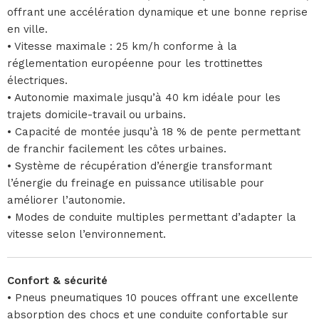
offrant une accélération dynamique et une bonne reprise
en ville.
• Vitesse maximale : 25 km/h conforme à la
réglementation européenne pour les trottinettes
électriques.
• Autonomie maximale jusqu’à 40 km idéale pour les
trajets domicile-travail ou urbains.
• Capacité de montée jusqu’à 18 % de pente permettant
de franchir facilement les côtes urbaines.
• Système de récupération d’énergie transformant
l’énergie du freinage en puissance utilisable pour
améliorer l’autonomie.
• Modes de conduite multiples permettant d’adapter la
vitesse selon l’environnement.
Confort & sécurité
• Pneus pneumatiques 10 pouces offrant une excellente
absorption des chocs et une conduite confortable sur