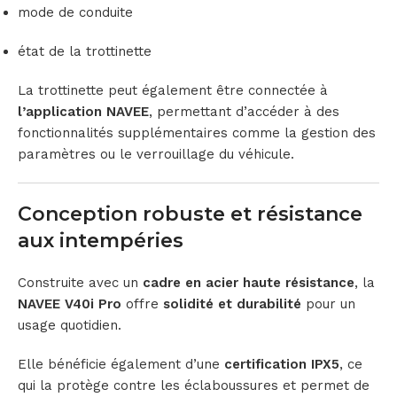
mode de conduite
état de la trottinette
La trottinette peut également être connectée à
l’application NAVEE
, permettant d’accéder à des
fonctionnalités supplémentaires comme la gestion des
paramètres ou le verrouillage du véhicule.
Conception robuste et résistance
aux intempéries
Construite avec un
cadre en acier haute résistance
, la
NAVEE V40i Pro
offre
solidité et durabilité
pour un
usage quotidien.
Elle bénéficie également d’une
certification IPX5
, ce
qui la protège contre les éclaboussures et permet de