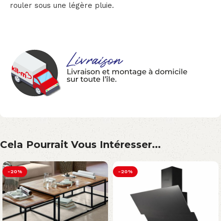
rouler sous une légère pluie.
Cela Pourrait Vous Intéresser...
-20%
-20%