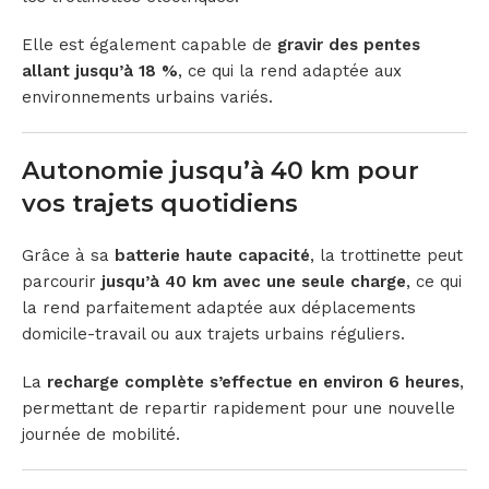
Elle est également capable de
gravir des pentes
allant jusqu’à 18 %
, ce qui la rend adaptée aux
environnements urbains variés.
Autonomie jusqu’à 40 km pour
vos trajets quotidiens
Grâce à sa
batterie haute capacité
, la trottinette peut
parcourir
jusqu’à 40 km avec une seule charge
, ce qui
la rend parfaitement adaptée aux déplacements
domicile-travail ou aux trajets urbains réguliers.
La
recharge complète s’effectue en environ 6 heures
,
permettant de repartir rapidement pour une nouvelle
journée de mobilité.