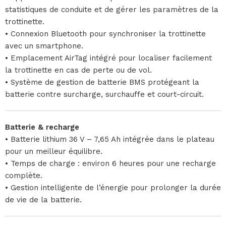
statistiques de conduite et de gérer les paramètres de la
trottinette.
• Connexion Bluetooth pour synchroniser la trottinette
avec un smartphone.
• Emplacement AirTag intégré pour localiser facilement
la trottinette en cas de perte ou de vol.
• Système de gestion de batterie BMS protégeant la
batterie contre surcharge, surchauffe et court-circuit.
Batterie & recharge
• Batterie lithium 36 V – 7,65 Ah intégrée dans le plateau
pour un meilleur équilibre.
• Temps de charge : environ 6 heures pour une recharge
complète.
• Gestion intelligente de l’énergie pour prolonger la durée
de vie de la batterie.