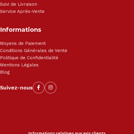
Suivi de Livraison
Service Après-Vente
Informations
Moyens de Paiement
Conditions Générales de Vente
Politique de Confidentialité
Mentions Légales
Blog
Suivez-nous
Informations relatives aux avis clients