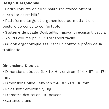
Design & ergonomie
• Cadre robuste en acier haute résistance offrant
durabilité et stabilité.
• Plateforme large et ergonomique permettant une
posture de conduite confortable.
• Système de pliage DoubleFlip innovant réduisant jusqu’à
66 % du volume pour un transport facile.
• Guidon ergonomique assurant un contrôle précis de la
trottinette.
Dimensions & poids
• Dimensions dépliée (L × l × H) : environ 1144 × 571 × 1171
mm.
• Dimensions pliée : environ 1140 × 163 × 516 mm.
• Poids net : environ 17,7 kg.
• Diamètre des roues : 10 pouces.
• Garantie 2 ans