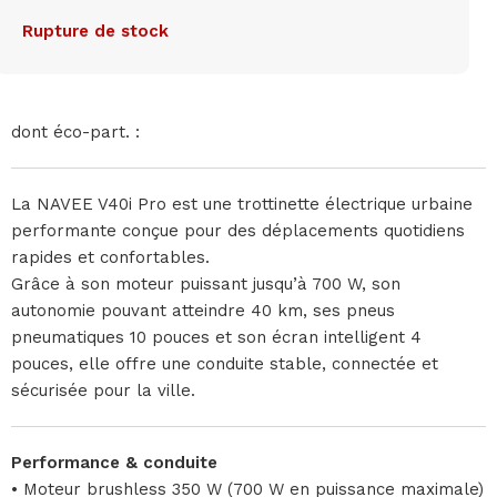
Rupture de stock
dont éco-part. :
La NAVEE V40i Pro est une trottinette électrique urbaine
performante conçue pour des déplacements quotidiens
rapides et confortables.
Grâce à son moteur puissant jusqu’à 700 W, son
autonomie pouvant atteindre 40 km, ses pneus
pneumatiques 10 pouces et son écran intelligent 4
pouces, elle offre une conduite stable, connectée et
sécurisée pour la ville.
Performance & conduite
• Moteur brushless 350 W (700 W en puissance maximale)