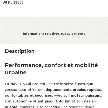
UGS :
39772
Informations relatives aux avis clients
Description
Performance, confort et mobilité
urbaine
La
NAVEE V40i Pro
est une
trottinette électrique
conçue pour offrir des
déplacements urbains rapides,
confortables et sécurisés
. Avec son
moteur puissant
,
son
autonomie allant jusqu’à 40 km
et son
design
pliable innovant
, elle constitue une solution idéale