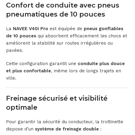
Confort de conduite avec pneus
pneumatiques de 10 pouces
La
NAVEE V40i Pro
est équipée de
pneus gonflables
de 10 pouces
qui absorbent efficacement les chocs et
améliorent la stabilité sur routes irrégulières ou
pavées.
Cette configuration garantit une
conduite plus douce
et plus confortable
, même lors de longs trajets en
ville.
Freinage sécurisé et visibilité
optimale
Pour garantir la sécurité du conducteur, la trottinette
dispose d’un
système de freinage double
: