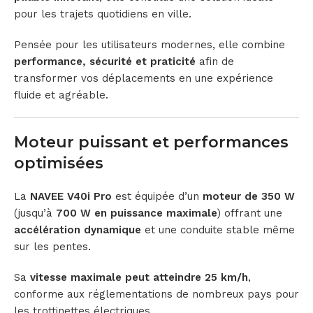
pour les trajets quotidiens en ville.
Pensée pour les utilisateurs modernes, elle combine
performance, sécurité et praticité
afin de
transformer vos déplacements en une expérience
fluide et agréable.
Moteur puissant et performances
optimisées
La
NAVEE V40i Pro
est équipée d’un
moteur de 350 W
(jusqu’à
700 W en puissance maximale
) offrant une
accélération dynamique
et une conduite stable même
sur les pentes.
Sa
vitesse maximale peut atteindre 25 km/h
,
conforme aux réglementations de nombreux pays pour
les trottinettes électriques.