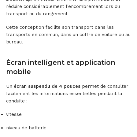
réduire considérablement l’encombrement lors du
transport ou du rangement.
Cette conception facilite son transport dans les
transports en commun, dans un coffre de voiture ou au
bureau.
Écran intelligent et application
mobile
Un
écran suspendu de 4 pouces
permet de consulter
facilement les informations essentielles pendant la
conduite :
vitesse
niveau de batterie