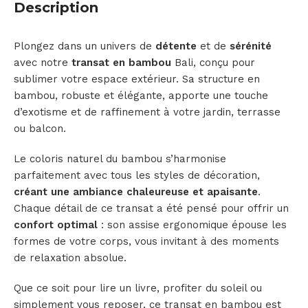
Description
Plongez dans un univers de
détente
et de
sérénité
avec notre
transat en bambou
Bali, conçu pour
sublimer votre espace extérieur. Sa structure en
bambou, robuste et élégante, apporte une touche
d’exotisme et de raffinement à votre jardin, terrasse
ou balcon.
Le coloris naturel du bambou s’harmonise
parfaitement avec tous les styles de décoration,
créant une ambiance chaleureuse et apaisante
.
Chaque détail de ce transat a été pensé pour offrir un
confort optimal
: son assise ergonomique épouse les
formes de votre corps, vous invitant à des moments
de relaxation absolue.
Que ce soit pour lire un livre, profiter du soleil ou
simplement vous reposer, ce transat en bambou est