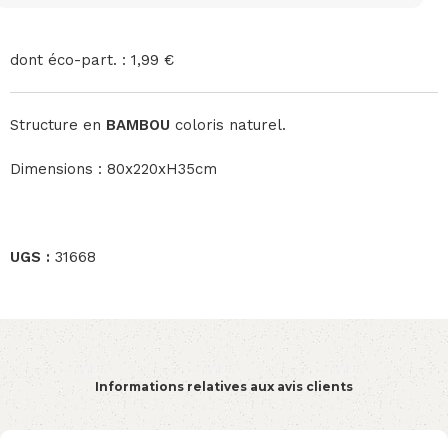
dont éco-part. : 1,99 €
Structure en
BAMBOU
coloris naturel.
Dimensions : 80x220xH35cm
UGS :
31668
Informations relatives aux avis clients