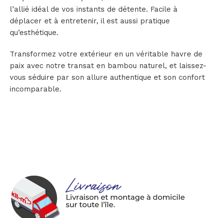
l’allié idéal de vos instants de détente. Facile à
déplacer et à entretenir, il est aussi pratique
qu’esthétique.
Transformez votre extérieur en un véritable havre de
paix avec notre transat en bambou naturel, et laissez-
vous séduire par son allure authentique et son confort
incomparable.