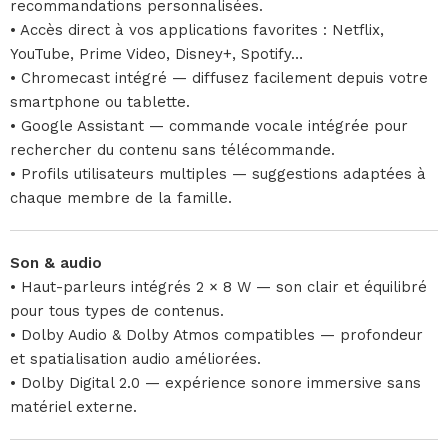
recommandations personnalisées.
• Accès direct à vos applications favorites : Netflix,
YouTube, Prime Video, Disney+, Spotify…
• Chromecast intégré — diffusez facilement depuis votre
smartphone ou tablette.
• Google Assistant — commande vocale intégrée pour
rechercher du contenu sans télécommande.
• Profils utilisateurs multiples — suggestions adaptées à
chaque membre de la famille.
Son & audio
• Haut-parleurs intégrés 2 × 8 W — son clair et équilibré
pour tous types de contenus.
• Dolby Audio & Dolby Atmos compatibles — profondeur
et spatialisation audio améliorées.
• Dolby Digital 2.0 — expérience sonore immersive sans
matériel externe.