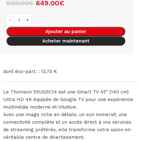
699.00
€
649.00
€
Ajouter au panier
Acheter maintenant
dont éco-part. : 13,75 €
Le Thomson 55UG5C14 est une Smart TV 55″ (140 cm)
Ultra HD 4K équipée de Google TV pour une expérience
multimédia moderne et intuitive.
Avec une image riche en détails, un son immersif, une
connectivité complète et un accès direct à vos services
de streaming préférés, elle transforme votre salon en
véritable centre de divertissement.