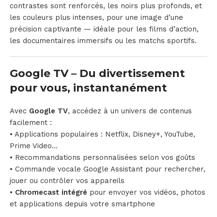
contrastes sont renforcés, les noirs plus profonds, et
les couleurs plus intenses, pour une image d’une
précision captivante — idéale pour les films d’action,
les documentaires immersifs ou les matchs sportifs.
Google TV – Du divertissement
pour vous, instantanément
Avec
Google TV
, accédez à un univers de contenus
facilement :
• Applications populaires : Netflix, Disney+, YouTube,
Prime Video…
• Recommandations personnalisées selon vos goûts
• Commande vocale Google Assistant pour rechercher,
jouer ou contrôler vos appareils
•
Chromecast intégré
pour envoyer vos vidéos, photos
et applications depuis votre smartphone