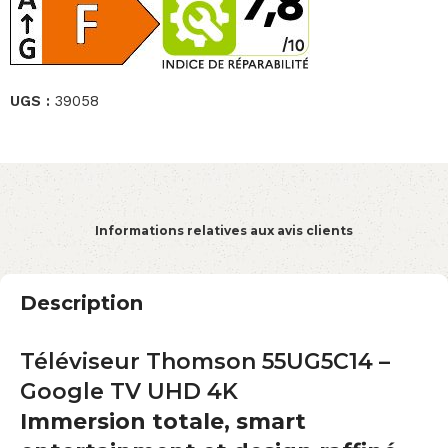
UGS :
39058
Informations relatives aux avis clients
Description
Téléviseur Thomson 55UG5C14 –
Google TV UHD 4K
Immersion totale, smart