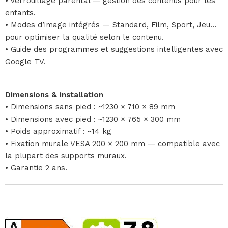
• Verrouillage parental — gestion des contenus pour les
enfants.
• Modes d’image intégrés — Standard, Film, Sport, Jeu…
pour optimiser la qualité selon le contenu.
• Guide des programmes et suggestions intelligentes avec
Google TV.
Dimensions & installation
• Dimensions sans pied : ~1230 × 710 × 89 mm
• Dimensions avec pied : ~1230 × 765 × 300 mm
• Poids approximatif : ~14 kg
• Fixation murale VESA 200 × 200 mm — compatible avec
la plupart des supports muraux.
• Garantie 2 ans.