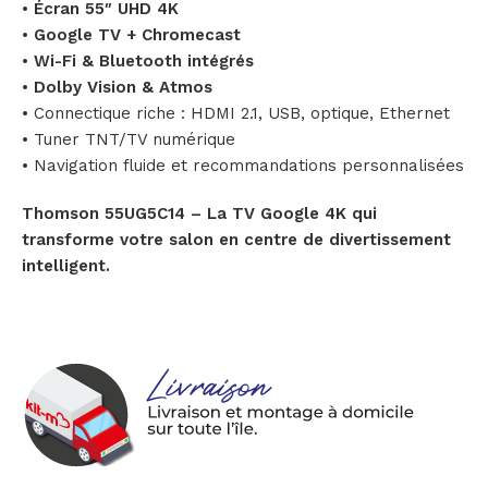
•
Écran 55″ UHD 4K
•
Google TV + Chromecast
•
Wi-Fi & Bluetooth intégrés
•
Dolby Vision & Atmos
• Connectique riche : HDMI 2.1, USB, optique, Ethernet
• Tuner TNT/TV numérique
• Navigation fluide et recommandations personnalisées
Thomson 55UG5C14 – La TV Google 4K qui
transforme votre salon en centre de divertissement
intelligent.