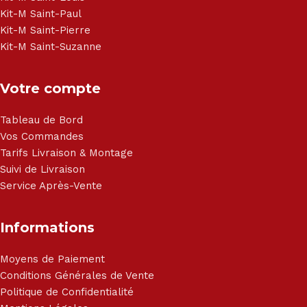
Kit-M Saint-Paul
Kit-M Saint-Pierre
Kit-M Saint-Suzanne
Votre compte
Tableau de Bord
Vos Commandes
Tarifs Livraison & Montage
Suivi de Livraison
Service Après-Vente
Informations
Moyens de Paiement
Conditions Générales de Vente
Politique de Confidentialité