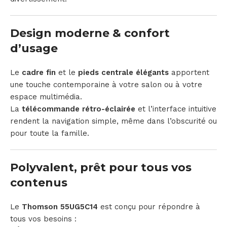
Design moderne & confort
d’usage
Le
cadre fin
et le
pieds centrale élégants
apportent
une touche contemporaine à votre salon ou à votre
espace multimédia.
La
télécommande rétro-éclairée
et l’interface intuitive
rendent la navigation simple, même dans l’obscurité ou
pour toute la famille.
Polyvalent, prêt pour tous vos
contenus
Le
Thomson 55UG5C14
est conçu pour répondre à
tous vos besoins :