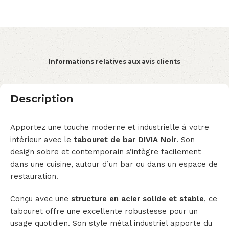
Informations relatives aux avis clients
Description
Apportez une touche moderne et industrielle à votre
intérieur avec le
tabouret de bar DIVIA Noir
. Son
design sobre et contemporain s’intègre facilement
dans une cuisine, autour d’un bar ou dans un espace de
restauration.
Conçu avec une
structure en acier solide et stable
, ce
tabouret offre une excellente robustesse pour un
usage quotidien. Son style métal industriel apporte du