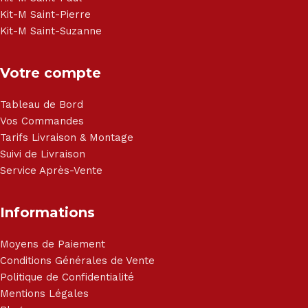
Kit-M Saint-Pierre
Kit-M Saint-Suzanne
Votre compte
Tableau de Bord
Vos Commandes
Tarifs Livraison & Montage
Suivi de Livraison
Service Après-Vente
Informations
Moyens de Paiement
Conditions Générales de Vente
Politique de Confidentialité
Mentions Légales