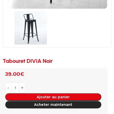
Tabouret DIVIA Noir
39.00
€
Ajouter au panier
Acheter maintenant