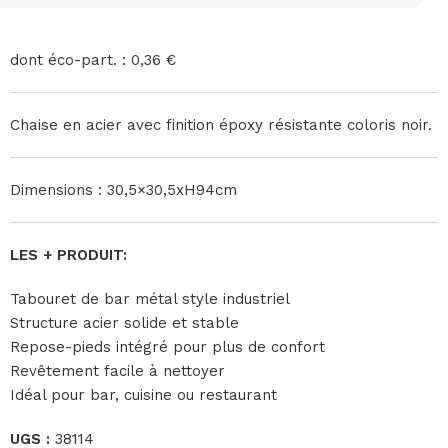
dont éco-part. : 0,36 €
Chaise en acier avec finition époxy résistante coloris noir.
Dimensions : 30,5×30,5xH94cm
LES + PRODUIT:
Tabouret de bar métal style industriel
Structure acier solide et stable
Repose-pieds intégré pour plus de confort
Revêtement facile à nettoyer
Idéal pour bar, cuisine ou restaurant
UGS :
38114