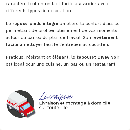
caractère tout en restant facile à associer avec
différents types de décoration.
Le
repose-pieds intégré
améliore le confort d’assise,
permettant de profiter pleinement de vos moments
autour du bar ou du plan de travail. Son
revêtement
facile à nettoyer
facilite l’entretien au quotidien.
Pratique, résistant et élégant, le
tabouret DIVIA Noir
est idéal pour une
cuisine, un bar ou un restaurant
.