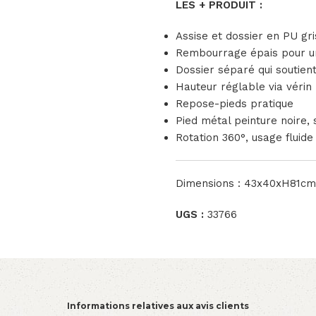
LES + PRODUIT :
Assise et dossier en PU gri
Rembourrage épais pour u
Dossier séparé qui soutient
Hauteur réglable via vérin
Repose-pieds pratique
Pied métal peinture noire, 
Rotation 360°, usage fluide 
Dimensions : 43x40xH81cm
UGS :
33766
Informations relatives aux avis clients