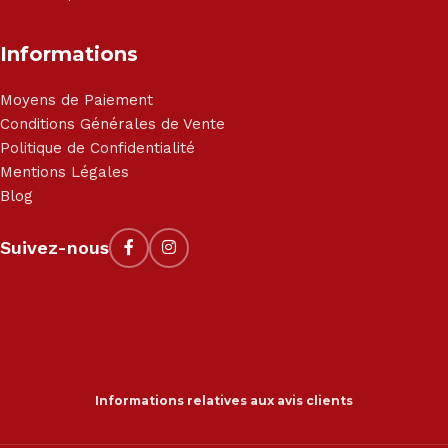
Informations
Moyens de Paiement
Conditions Générales de Vente
Politique de Confidentialité
Mentions Légales
Blog
Suivez-nous
Informations relatives aux avis clients