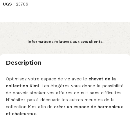
UGS :
23706
Informations relatives aux avis clients
Description
Optimisez votre espace de vie avec le
chevet de la
collection Kimi
. Les étagères vous donne la possibilité
de pouvoir stocker vos affaires de nuit sans difficultés.
N’hésitez pas à découvrir les autres meubles de la
collection Kimi afin de
créer un espace de harmonieux
et chaleureux
.