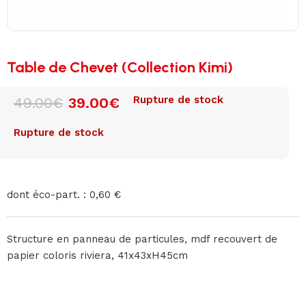
Table de Chevet (Collection Kimi)
Rupture de stock
49.00
€
39.00
€
Rupture de stock
dont éco-part. : 0,60 €
Structure en panneau de particules, mdf recouvert de
papier coloris riviera, 41x43xH45cm