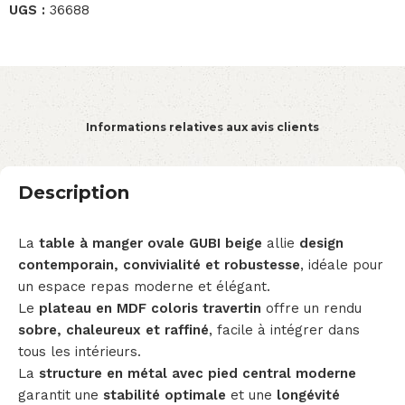
UGS :
36688
Informations relatives aux avis clients
Description
La
table à manger ovale GUBI beige
allie
design
contemporain, convivialité et robustesse
, idéale pour
un espace repas moderne et élégant.
Le
plateau en MDF coloris travertin
offre un rendu
sobre, chaleureux et raffiné
, facile à intégrer dans
tous les intérieurs.
La
structure en métal avec pied central moderne
garantit une
stabilité optimale
et une
longévité