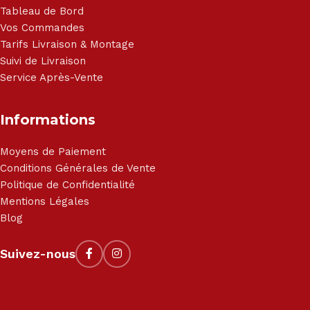
Tableau de Bord
Vos Commandes
Tarifs Livraison & Montage
Suivi de Livraison
Service Après-Vente
Informations
Moyens de Paiement
Conditions Générales de Vente
Politique de Confidentialité
Mentions Légales
Blog
Suivez-nous