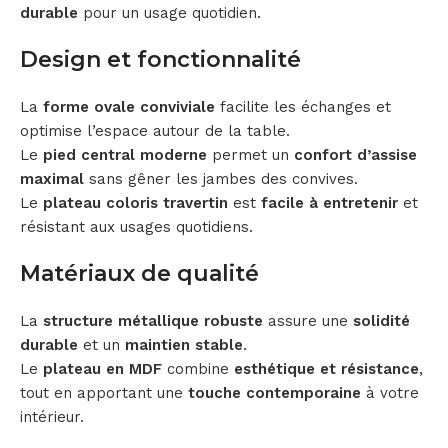
durable
pour un usage quotidien.
Design et fonctionnalité
La
forme ovale conviviale
facilite les échanges et
optimise l’espace autour de la table.
Le
pied central moderne
permet un
confort d’assise
maximal
sans gêner les jambes des convives.
Le
plateau coloris travertin
est
facile à entretenir
et
résistant aux usages quotidiens.
Matériaux de qualité
La
structure métallique robuste
assure une
solidité
durable
et un
maintien stable
.
Le
plateau en MDF
combine
esthétique et résistance
,
tout en apportant une
touche contemporaine
à votre
intérieur.