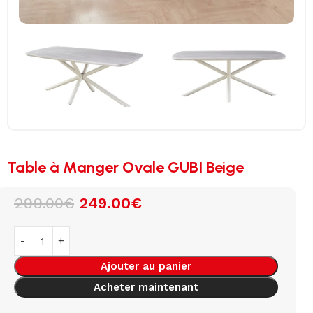
Table à Manger Ovale GUBI Beige
299.00
€
249.00
€
Ajouter au panier
Acheter maintenant