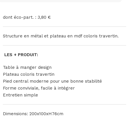
dont éco-part. : 3,80 €
Structure en métal et plateau en mdf coloris travertin.
LES + PRODUIT:
Table à manger design
Plateau coloris travertin
Pied central moderne pour une bonne stabilité
Forme conviviale, facile à intégrer
Entretien simple
Dimensions: 200x100xH76cm