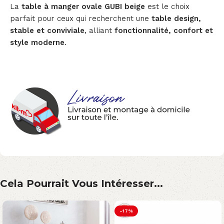
La
table à manger ovale GUBI beige
est le choix
parfait pour ceux qui recherchent une
table design,
stable et conviviale
, alliant
fonctionnalité, confort et
style moderne
.
Cela Pourrait Vous Intéresser...
-17%