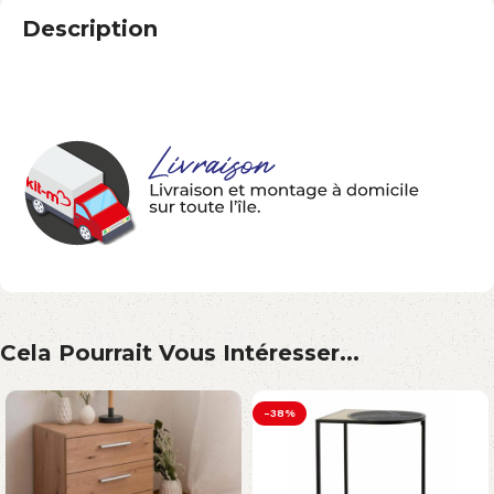
Description
Cela Pourrait Vous Intéresser...
-38%