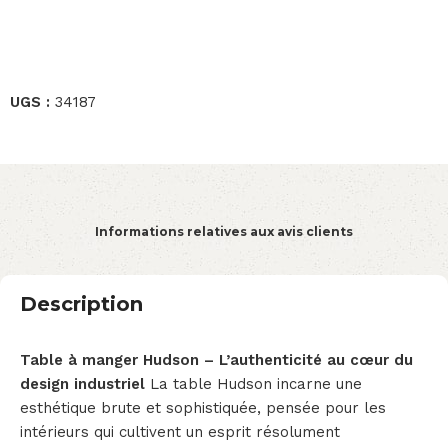
UGS :
34187
Informations relatives aux avis clients
Description
Table à manger Hudson – L’authenticité au cœur du
design industriel
La table Hudson incarne une
esthétique brute et sophistiquée, pensée pour les
intérieurs qui cultivent un esprit résolument