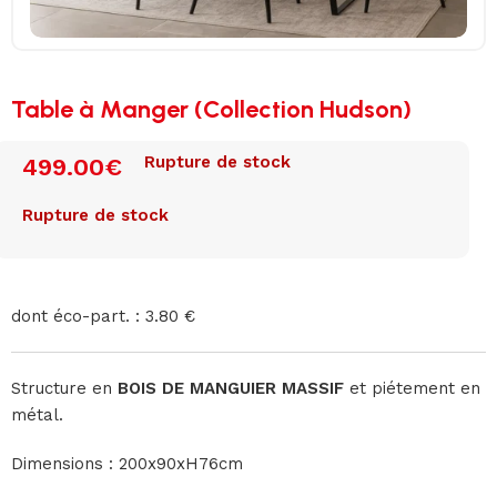
Table à Manger (Collection Hudson)
Rupture de stock
499.00
€
Rupture de stock
dont éco-part. : 3.80 €
Structure en
BOIS DE MANGUIER MASSIF
et piétement en
métal.
Dimensions : 200x90xH76cm