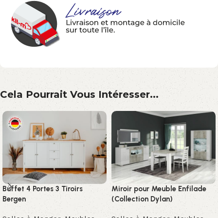
Cela Pourrait Vous Intéresser...
Buffet 4 Portes 3 Tiroirs
Miroir pour Meuble Enfilade
Bergen
(Collection Dylan)