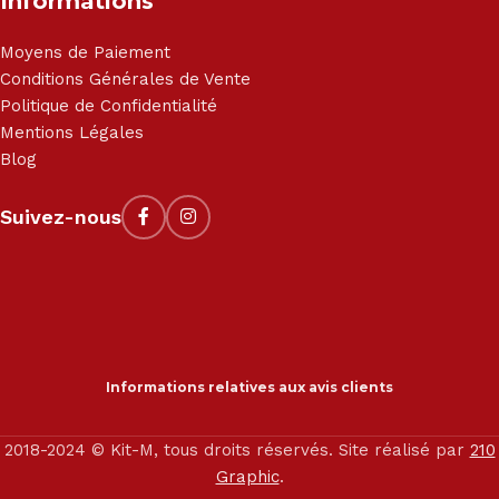
Informations
Moyens de Paiement
Conditions Générales de Vente
Politique de Confidentialité
Mentions Légales
Blog
Suivez-nous
Informations relatives aux avis clients
2018-2024 © Kit-M, tous droits réservés. Site réalisé par
210
Graphic
.