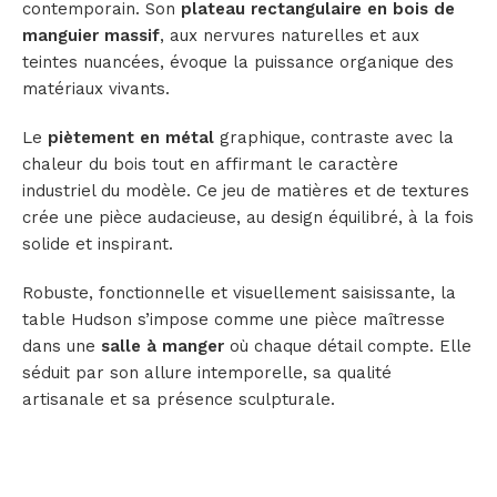
contemporain. Son
plateau rectangulaire en bois de
manguier massif
, aux nervures naturelles et aux
teintes nuancées, évoque la puissance organique des
matériaux vivants.
Le
piètement en métal
graphique, contraste avec la
chaleur du bois tout en affirmant le caractère
industriel du modèle. Ce jeu de matières et de textures
crée une pièce audacieuse, au design équilibré, à la fois
solide et inspirant.
Robuste, fonctionnelle et visuellement saisissante, la
table Hudson s’impose comme une pièce maîtresse
dans une
salle à manger
où chaque détail compte. Elle
séduit par son allure intemporelle, sa qualité
artisanale et sa présence sculpturale.