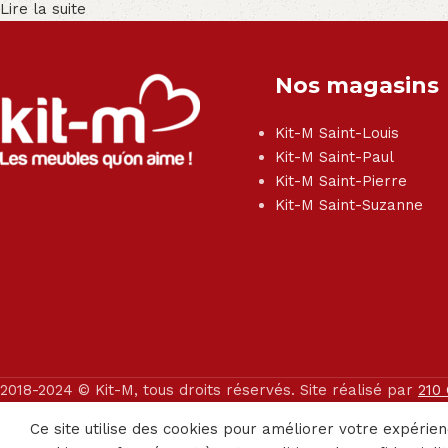
Lire la suite
Nos magasins
Kit-M Saint-Louis
Kit-M Saint-Paul
Kit-M Saint-Pierre
Kit-M Saint-Suzanne
2018-2024 © Kit-M, tous droits réservés. Site réalisé par
210
Ce site utilise des cookies pour améliorer votre expérien