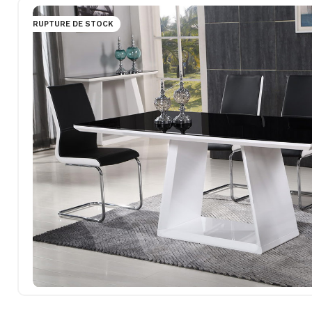
RUPTURE DE STOCK