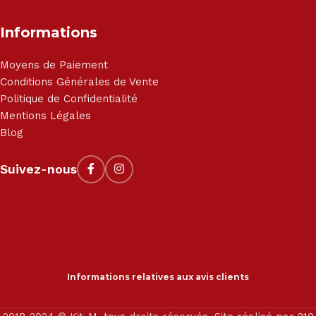
Informations
Moyens de Paiement
Conditions Générales de Vente
Politique de Confidentialité
Mentions Légales
Blog
Suivez-nous
Informations relatives aux avis clients