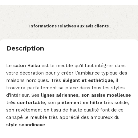
Informations relatives aux avis clients
Description
Le
salon Haiku
est le meuble qu’il faut intégrer dans
votre décoration pour y créer l’ambiance typique des
maisons nordiques. Très
élégant et esthétique
, il
trouvera parfaitement sa place dans tous les styles
d’intérieur. Ses
lignes aériennes, son assise moelleuse
très confortable
, son
piétement en hêtre
très solide,
son revêtement en tissu de haute qualité font de ce
canapé le meuble très apprécié des amoureux du
style scandinave
.