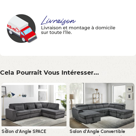
Cela Pourrait Vous Intéresser...
Salon d’Angle SPACE
Salon d’Angle Convertible