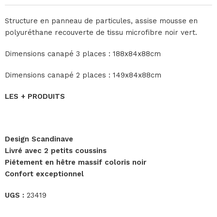
Structure en panneau de particules, assise mousse en
polyuréthane recouverte de tissu microfibre noir vert.
Dimensions canapé 3 places : 188x84x88cm
Dimensions canapé 2 places : 149x84x88cm
LES + PRODUITS
Design Scandinave
Livré avec 2 petits coussins
Piétement en hêtre massif coloris noir
Confort exceptionnel
UGS :
23419