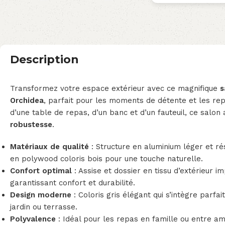
Description
Transformez votre espace extérieur avec ce magnifique
s
Orchidea
, parfait pour les moments de détente et les re
d’une table de repas, d’un banc et d’un fauteuil, ce salon 
robustesse
.
Matériaux de qualité
: Structure en aluminium léger et ré
en polywood coloris bois pour une touche naturelle.
Confort optimal
: Assise et dossier en tissu d’extérieur i
garantissant confort et durabilité.
Design moderne
: Coloris gris élégant qui s’intègre parfa
jardin ou terrasse.
Polyvalence
: Idéal pour les repas en famille ou entre ami