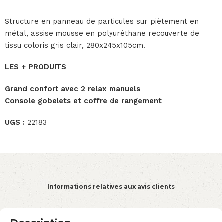
Structure en panneau de particules sur piètement en
métal, assise mousse en polyuréthane recouverte de
tissu coloris gris clair, 280x245x105cm.
LES + PRODUITS
Grand confort avec 2 relax manuels
Console gobelets et coffre de rangement
UGS :
22183
Informations relatives aux avis clients