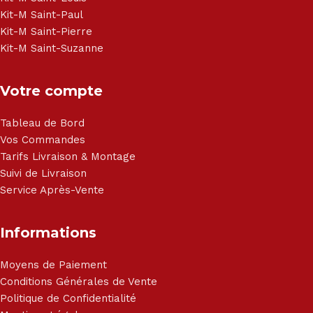
Kit-M Saint-Paul
Kit-M Saint-Pierre
Kit-M Saint-Suzanne
Votre compte
Tableau de Bord
Vos Commandes
Tarifs Livraison & Montage
Suivi de Livraison
Service Après-Vente
Informations
Moyens de Paiement
Conditions Générales de Vente
Politique de Confidentialité