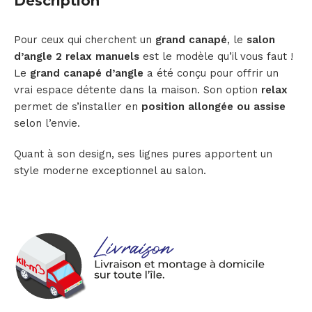
Description
Pour ceux qui cherchent un
grand canapé
, le
salon
d’angle 2 relax manuels
est le modèle qu’il vous faut !
Le
grand canapé d’angle
a été conçu pour offrir un
vrai espace détente dans la maison. Son option
relax
permet de s’installer en
position allongée ou assise
selon l’envie.
Quant à son design, ses lignes pures apportent un
style moderne exceptionnel au salon.