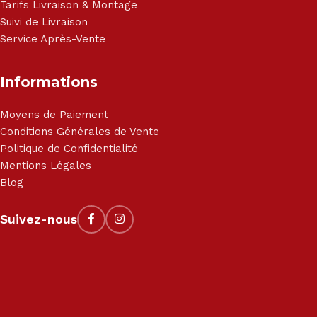
Tarifs Livraison & Montage
Suivi de Livraison
Service Après-Vente
Informations
Moyens de Paiement
Conditions Générales de Vente
Politique de Confidentialité
Mentions Légales
Blog
Suivez-nous