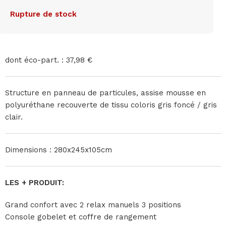
Rupture de stock
dont éco-part. : 37,98 €
Structure en panneau de particules, assise mousse en
polyuréthane recouverte de tissu coloris gris foncé / gris
clair.
Dimensions : 280x245x105cm
LES + PRODUIT:
Grand confort avec 2 relax manuels 3 positions
Console gobelet et coffre de rangement