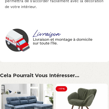
permettra de s’accorder facilement avec la décoration
de votre intérieur.
Cela Pourrait Vous Intéresser...
-17%