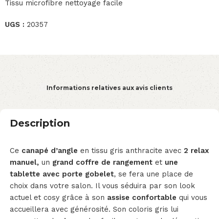
Tissu microfibre nettoyage facile
UGS :
20357
Informations relatives aux avis clients
Description
Ce
canapé d’angle
en tissu gris anthracite avec
2 relax
manuel,
un
grand coffre de rangement
et
une
tablette avec porte gobelet
, se fera une place de
choix dans votre salon. Il vous séduira par son look
actuel et cosy grâce à son
assise confortable
qui vous
accueillera avec générosité. Son coloris gris lui