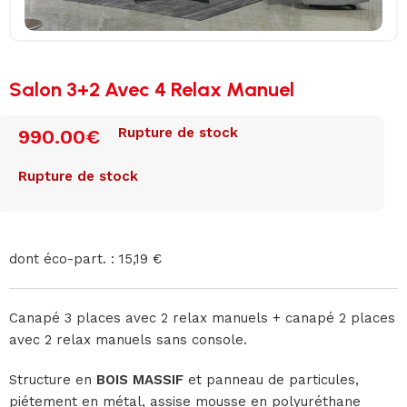
Salon 3+2 Avec 4 Relax Manuel
Rupture de stock
990.00
€
Rupture de stock
dont éco-part. : 15,19 €
Canapé 3 places avec 2 relax manuels + canapé 2 places
avec 2 relax manuels sans console.
Structure en
BOIS MASSIF
et panneau de particules,
piétement en métal, assise mousse en polyuréthane