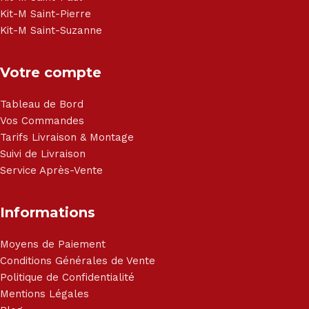
Kit-M Saint-Pierre
Kit-M Saint-Suzanne
Votre compte
Tableau de Bord
Vos Commandes
Tarifs Livraison & Montage
Suivi de Livraison
Service Après-Vente
Informations
Moyens de Paiement
Conditions Générales de Vente
Politique de Confidentialité
Mentions Légales