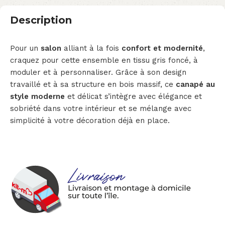
Description
Pour un
salon
alliant à la fois
confort et modernité
,
craquez pour cette ensemble en tissu gris foncé, à
moduler et à personnaliser. Grâce à son design
travaillé et à sa structure en bois massif, ce
canapé au
style moderne
et délicat s’intègre avec élégance et
sobriété dans votre intérieur et se mélange avec
simplicité à votre décoration déjà en place.