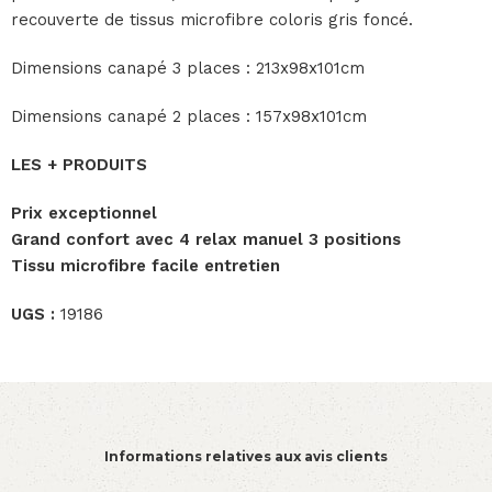
recouverte de tissus microfibre coloris gris foncé.
Dimensions canapé 3 places : 213x98x101cm
Dimensions canapé 2 places : 157x98x101cm
LES + PRODUITS
Prix exceptionnel
Grand confort avec 4 relax manuel 3 positions
Tissu microfibre facile entretien
UGS :
19186
Informations relatives aux avis clients