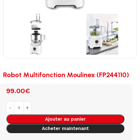
Robot Multifonction Moulinex (FP244110)
99.00
€
Ajouter au panier
Acheter maintenant