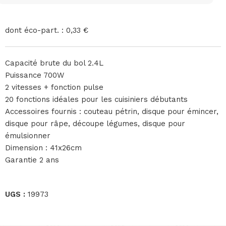
dont éco-part. : 0,33 €
Capacité brute du bol 2.4L
Puissance 700W
2 vitesses + fonction pulse
20 fonctions idéales pour les cuisiniers débutants
Accessoires fournis : couteau pétrin, disque pour émincer,
disque pour râpe, découpe légumes, disque pour
émulsionner
Dimension : 41x26cm
Garantie 2 ans
UGS :
19973