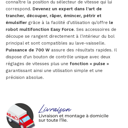
connaître la position du sélecteur de vitesse qui lui
correspond.
Devenez un expert dans l’art de
trancher, découper, râper, émincer, pétrir et
émulsifier
grâce à la facilité d’utilisation qu’offre
le
robot multifonction Easy Force
. Ses accessoires de
découpe se rangent directement à l’intérieur du bol
principal et sont compatibles au lave-vaisselle.
Puissance de 700 W
assure des résultats rapides. Il
dispose d’un bouton de contrôle unique avec deux
réglages de vitesses plus une
fonction « pulse »
garantissant ainsi une utilisation simple et une
précision absolue.