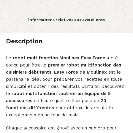
Informations relatives aux avis clients
Description
Le
robot multifonction Moulinex Easy Force
a été
conçu pour être le
premier robot multifonction des
cuisiniers débutants
.
Easy Force de Moulinex
est le
partenaire idéal pour préparer vos recettes en toute
simplicité et obtenir des résultats parfaits. Découvrez
le
robot multifonction tout-en-un équipé de 5
accessoires
de haute qualité. Il dispose de
20
fonctions différentes
pour obtenir des résultats
exceptionnels en un tour de main.
Chaque accessoire est gravé avec un numéro pour