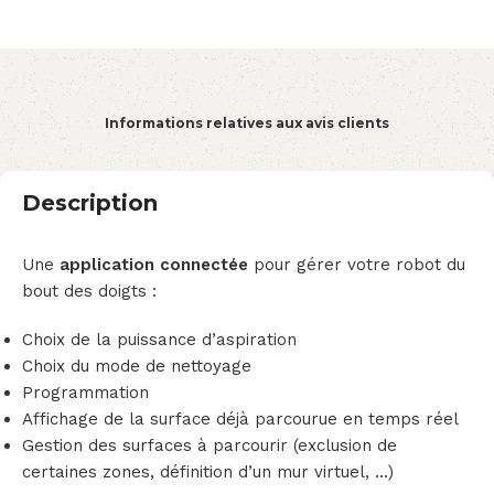
Informations relatives aux avis clients
Description
Une
application connectée
pour gérer votre robot du
bout des doigts :
Choix de la puissance d’aspiration
Choix du mode de nettoyage
Programmation
Affichage de la surface déjà parcourue en temps réel
Gestion des surfaces à parcourir (exclusion de
certaines zones, définition d’un mur virtuel, …)