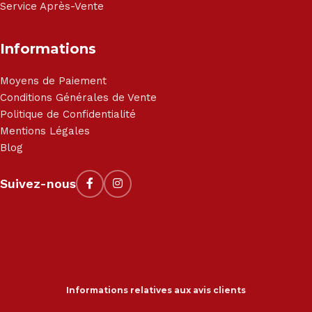
Service Après-Vente
Informations
Moyens de Paiement
Conditions Générales de Vente
Politique de Confidentialité
Mentions Légales
Blog
Suivez-nous
Informations relatives aux avis clients