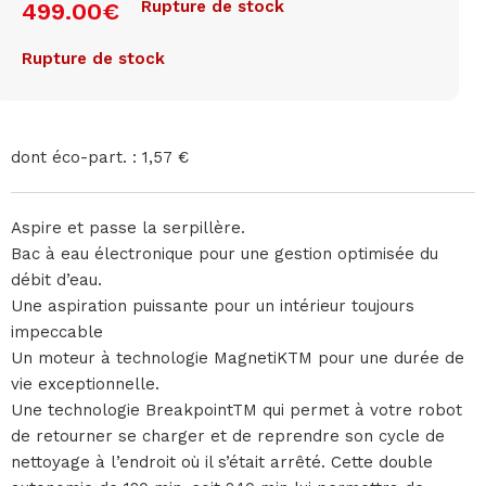
Rupture de stock
499.00
€
Rupture de stock
dont éco-part. : 1,57 €
Aspire et passe la serpillère.
Bac à eau électronique pour une gestion optimisée du
débit d’eau.
Une aspiration puissante pour un intérieur toujours
impeccable
Un moteur à technologie MagnetiKTM pour une durée de
vie exceptionnelle.
Une technologie BreakpointTM qui permet à votre robot
de retourner se charger et de reprendre son cycle de
nettoyage à l’endroit où il s’était arrêté. Cette double