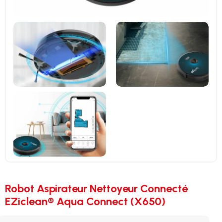
Robot Aspirateur Nettoyeur Connecté
EZiclean® Aqua Connect (X650)