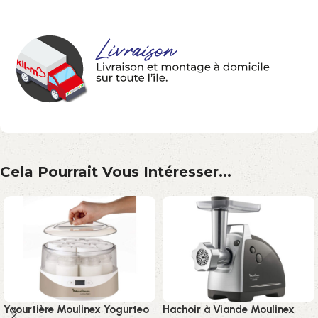
Cela Pourrait Vous Intéresser...
Yaourtière Moulinex Yogurteo
Hachoir à Viande Moulinex