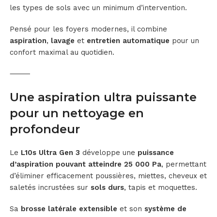
les types de sols avec un minimum d’intervention.
Pensé pour les foyers modernes, il combine
aspiration
,
lavage
et
entretien automatique
pour un
confort maximal au quotidien.
⸻
Une aspiration ultra puissante
pour un nettoyage en
profondeur
Le
L10s Ultra Gen 3
développe une
puissance
d’aspiration pouvant atteindre 25 000 Pa
, permettant
d’éliminer efficacement poussières, miettes, cheveux et
saletés incrustées sur
sols durs
, tapis et moquettes.
Sa
brosse latérale extensible
et son
système de