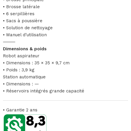
• Brosse latérale
• 6 serpillières
• Sacs à poussière
• Solution de nettoyage
• Manuel d’utilisation
⸻
Dimensions & poids
Robot aspirateur
• Dimensions : 35 × 35 × 9,7 cm
• Poids : 3,9 kg
Station automatique
• Dimensions : —
• Réservoirs intégrés grande capacité
• Garantie 2 ans