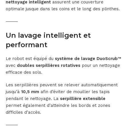
nettoyage intelligent
assurent une couverture
optimale jusque dans les coins et le long des plinthes.
⸻
Un lavage intelligent et
performant
Le robot est équipé du
système de lavage DuoScrub™
avec
doubles serpillières rotatives
pour un nettoyage
efficace des sols.
Les serpillières peuvent se relever automatiquement
jusqu’à
10,5 mm
afin d’éviter de mouiller les tapis
pendant le nettoyage. La
serpillière extensible
permet également d’atteindre les bords et zones
difficiles d’accès.
⸻