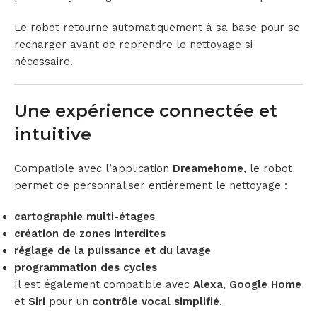
Le robot retourne automatiquement à sa base pour se
recharger avant de reprendre le nettoyage si
nécessaire.
Une expérience connectée et
intuitive
Compatible avec l’application
Dreamehome
, le robot
permet de personnaliser entièrement le nettoyage :
cartographie multi-étages
création de zones interdites
réglage de la puissance et du lavage
programmation des cycles
Il est également compatible avec
Alexa
,
Google Home
et
Siri
pour un
contrôle vocal simplifié
.