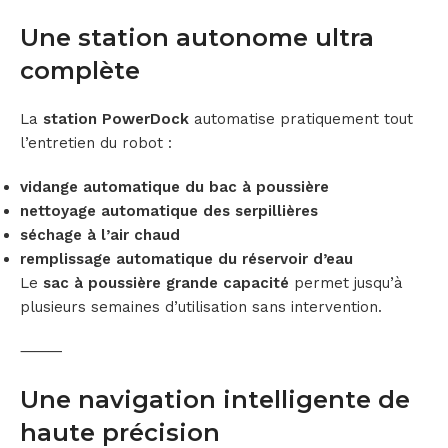
Une station autonome ultra
complète
La
station PowerDock
automatise pratiquement tout
l’entretien du robot :
vidange automatique du bac à poussière
nettoyage automatique des serpillières
séchage à l’air chaud
remplissage automatique du réservoir d’eau
Le
sac à poussière grande capacité
permet jusqu’à
plusieurs semaines d’utilisation sans intervention.
⸻
Une navigation intelligente de
haute précision