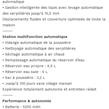
automatique
• Gestion intelligente des tapis avec levage automatique
des serpillières jusqu’à 10,5 mm
Déplacements fluides et couverture optimisée de toute la
maison
⸻
Station multifonction automatique
• Vidange automatique de la poussière
• Nettoyage automatique des serpillières
• Séchage automatique à air chaud
• Remplissage automatique du réservoir d’eau
• Réservoir eau propre : 4,5 L
• Réservoir eau sale : 4 L
• Sac à poussière : 3,2 L
• Jusqu’à 100 jours sans vidage manuel
Expérience totalement autonome et entretien réduit
⸻
Performance & autonomie
• Batterie : 5200 mAh