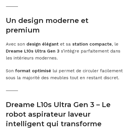
⸻
Un design moderne et
premium
Avec son
design élégant
et sa
station compacte
, le
Dreame L10s Ultra Gen 3
s’intègre parfaitement dans
les intérieurs modernes.
Son
format optimisé
lui permet de circuler facilement
sous la majorité des meubles tout en restant discret.
⸻
Dreame L10s Ultra Gen 3 – Le
robot aspirateur laveur
intelligent qui transforme