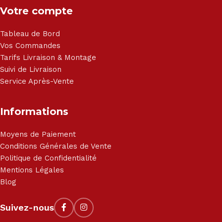
Votre compte
Tableau de Bord
Vos Commandes
Tarifs Livraison & Montage
Suivi de Livraison
Service Après-Vente
Informations
Moyens de Paiement
Conditions Générales de Vente
Politique de Confidentialité
Mentions Légales
Blog
Suivez-nous