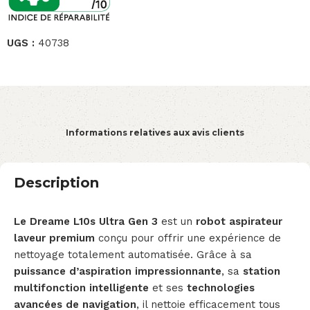
UGS :
40738
Informations relatives aux avis clients
Description
Le Dreame L10s Ultra Gen 3
est un
robot aspirateur
laveur premium
conçu pour offrir une expérience de
nettoyage totalement automatisée. Grâce à sa
puissance d’aspiration impressionnante
, sa
station
multifonction intelligente
et ses
technologies
avancées de navigation
, il nettoie efficacement tous