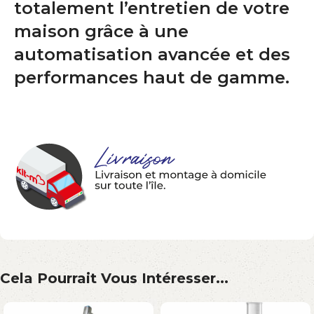
totalement l’entretien de votre
maison grâce à une
automatisation avancée et des
performances haut de gamme.
Cela Pourrait Vous Intéresser...