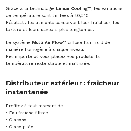
Grâce à la technologie
Linear Cooling™
, les variations
de température sont limitées à ±0,5°C.
Résultat : les aliments conservent leur fraîcheur, leur
texture et leurs saveurs plus longtemps.
Le système
Multi Air Flow™
diffuse l’air froid de
manière homogène à chaque niveau.
Peu importe où vous placez vos produits, la
température reste stable et maîtrisée.
Distributeur extérieur : fraîcheur
instantanée
Profitez à tout moment de :
• Eau fraîche filtrée
• Glaçons
• Glace pilée