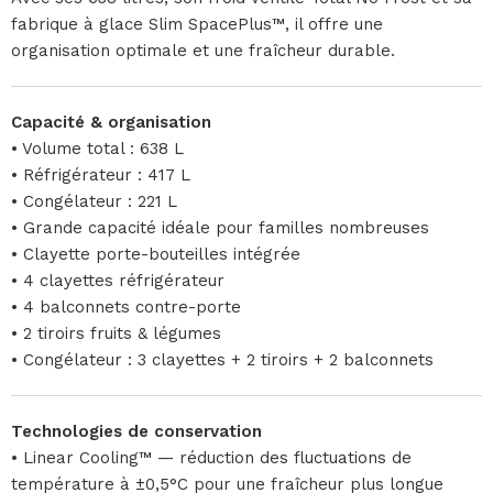
fabrique à glace Slim SpacePlus™, il offre une
organisation optimale et une fraîcheur durable.
Capacité & organisation
• Volume total : 638 L
• Réfrigérateur : 417 L
• Congélateur : 221 L
• Grande capacité idéale pour familles nombreuses
• Clayette porte-bouteilles intégrée
• 4 clayettes réfrigérateur
• 4 balconnets contre-porte
• 2 tiroirs fruits & légumes
• Congélateur : 3 clayettes + 2 tiroirs + 2 balconnets
Technologies de conservation
• Linear Cooling™ — réduction des fluctuations de
température à ±0,5°C pour une fraîcheur plus longue