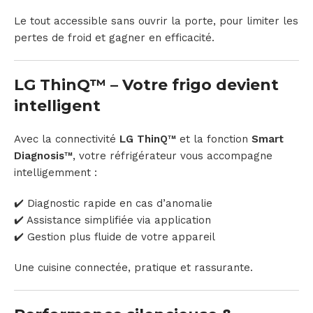
Le tout accessible sans ouvrir la porte, pour limiter les
pertes de froid et gagner en efficacité.
LG ThinQ™ – Votre frigo devient
intelligent
Avec la connectivité
LG ThinQ™
et la fonction
Smart
Diagnosis™
, votre réfrigérateur vous accompagne
intelligemment :
✔️ Diagnostic rapide en cas d’anomalie
✔️ Assistance simplifiée via application
✔️ Gestion plus fluide de votre appareil
Une cuisine connectée, pratique et rassurante.