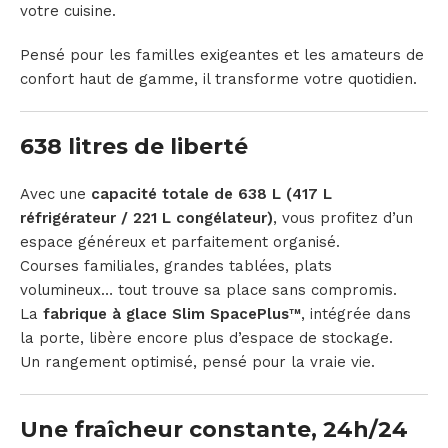
votre cuisine.
Pensé pour les familles exigeantes et les amateurs de
confort haut de gamme, il transforme votre quotidien.
638 litres de liberté
Avec une
capacité totale de 638 L (417 L
réfrigérateur / 221 L congélateur)
, vous profitez d’un
espace généreux et parfaitement organisé.
Courses familiales, grandes tablées, plats
volumineux… tout trouve sa place sans compromis.
La
fabrique à glace Slim SpacePlus™
, intégrée dans
la porte, libère encore plus d’espace de stockage.
Un rangement optimisé, pensé pour la vraie vie.
Une fraîcheur constante, 24h/24