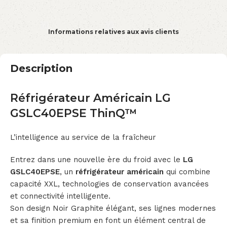
Informations relatives aux avis clients
Description
Réfrigérateur Américain LG
GSLC40EPSE ThinQ™
L’intelligence au service de la fraîcheur
Entrez dans une nouvelle ère du froid avec le
LG
GSLC40EPSE
, un
réfrigérateur américain
qui combine
capacité XXL, technologies de conservation avancées
et connectivité intelligente.
Son design Noir Graphite élégant, ses lignes modernes
et sa finition premium en font un élément central de