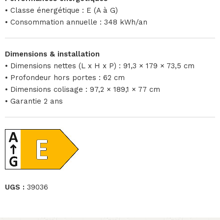
• Classe énergétique : E (A à G)
• Consommation annuelle : 348 kWh/an
Dimensions & installation
• Dimensions nettes (L x H x P) : 91,3 × 179 × 73,5 cm
• Profondeur hors portes : 62 cm
• Dimensions colisage : 97,2 × 189,1 × 77 cm
• Garantie 2 ans
UGS :
39036