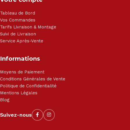
Tableau de Bord
Vos Commandes
Tarifs Livraison & Montage
Suivi de Livraison
Service Après-Vente
Informations
Moyens de Paiement
Conditions Générales de Vente
Politique de Confidentialité
Mentions Légales
Blog
Suivez-nous