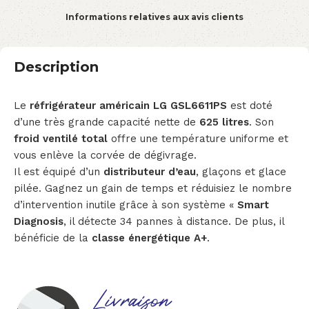
Informations relatives aux avis clients
Description
Le
réfrigérateur américain LG GSL6611PS
est doté
d’une très grande capacité nette de
625 litres
. Son
froid ventilé total
offre une température uniforme et
vous enlève la corvée de dégivrage.
Il est équipé d’un
distributeur d’eau
, glaçons et glace
pilée. Gagnez un gain de temps et réduisiez le nombre
d’intervention inutile grâce à son système «
Smart
Diagnosis
, il détecte 34 pannes à distance. De plus, il
bénéficie de la
classe énergétique A+
.