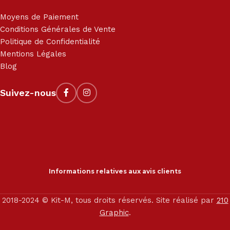
Moyens de Paiement
Conditions Générales de Vente
Politique de Confidentialité
Mentions Légales
Blog
Suivez-nous
Informations relatives aux avis clients
2018-2024 © Kit-M, tous droits réservés. Site réalisé par
210
Graphic
.