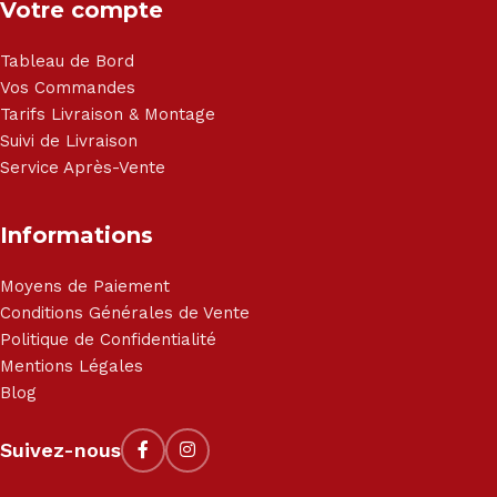
Votre compte
Tableau de Bord
Vos Commandes
Tarifs Livraison & Montage
Suivi de Livraison
Service Après-Vente
Informations
Moyens de Paiement
Conditions Générales de Vente
Politique de Confidentialité
Mentions Légales
Blog
Suivez-nous