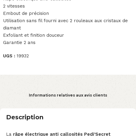
2 vitesses
Embout de précision
Utilisation sans fil fourni avec 2 rouleaux aux cristaux de
diamant
Exfoliant et finition douceur
Garantie 2 ans
UGS :
19932
Informations relatives aux avis clients
Description
La
râpe électrique anti callosités Pedi’Secret