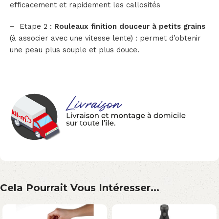
efficacement et rapidement les callosités
– Etape 2 :
Rouleaux finition douceur à petits grains
(à associer avec une vitesse lente) : permet d’obtenir
une peau plus souple et plus douce.
Cela Pourrait Vous Intéresser...