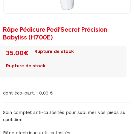
Râpe Pédicure Pedi’Secret Précision
Babyliss (H700E)
Rupture de stock
35.00
€
Rupture de stock
dont éco-part. : 0,09 €
Soin complet anti-callosités pour sublimer vos pieds au
quotidien.
Râpe électrique anti-callosités