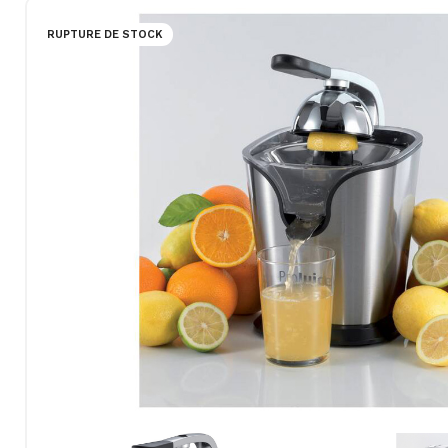
RUPTURE DE STOCK