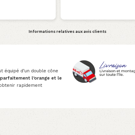
Informations relatives aux avis clients
st équipé d’un double cône
 parfaitement l’orange et le
obtenir rapidement