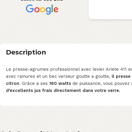
Description
Le presse-agrumes professionnel avec levier Ariete 411 e
avec rainures et un bec verseur goutte a goutte,
il presse
citron
. Grâce a ses
160 watts
de puissance, vous pouvez 
d’excellents jus frais directement dans votre verre.