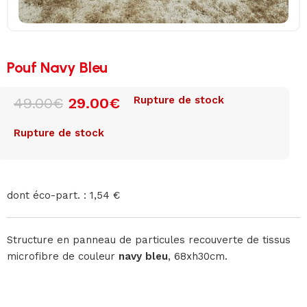
Pouf Navy Bleu
Rupture de stock
49.00
€
29.00
€
Rupture de stock
dont éco-part. : 1,54 €
Structure en panneau de particules recouverte de tissus
microfibre de couleur
navy bleu
, 68xh30cm.