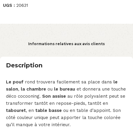
UGS :
20631
Informations relatives aux avis clients
Description
Le pouf
rond trouvera facilement sa place dans
le
salon
,
la chambre
ou
le bureau
et donnera une touche
déco cocooning.
Son assise
au rôle polyvalent peut se
transformer tantôt en repose-pieds, tantôt en
tabouret
, en
table basse
ou en table d’appoint. Son
côté couleur unique peut apporter la touche colorée
qu’il manque à votre intérieur.