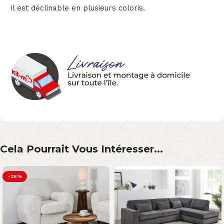
Il est déclinable en plusieurs coloris.
Cela Pourrait Vous Intéresser...
-25%