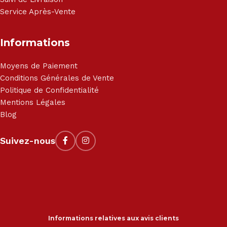
Service Après-Vente
Informations
Moyens de Paiement
Conditions Générales de Vente
Politique de Confidentialité
Mentions Légales
Blog
Suivez-nous
Informations relatives aux avis clients