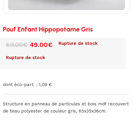
Pouf Enfant Hippopotame Gris
Rupture de stock
69.00
€
49.00
€
Rupture de stock
dont éco-part. : 1,09 €
Structure en panneau de particules et bois mdf recouvert
de tissu polyester de couleur gris, 65x35x36cm.