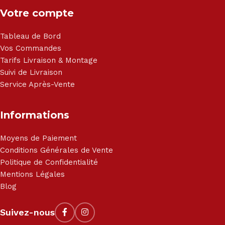
Votre compte
Tableau de Bord
Vos Commandes
Tarifs Livraison & Montage
Suivi de Livraison
Service Après-Vente
Informations
Moyens de Paiement
Conditions Générales de Vente
Politique de Confidentialité
Mentions Légales
Blog
Suivez-nous