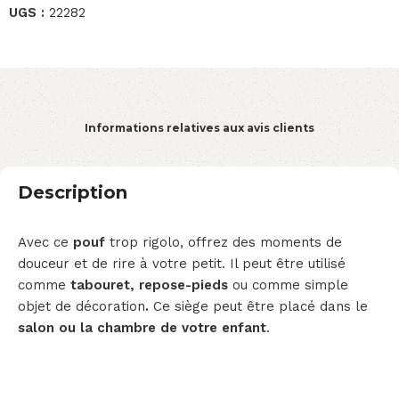
UGS :
22282
Informations relatives aux avis clients
Description
Avec ce
pouf
trop rigolo, offrez des moments de
douceur et de rire à votre petit
.
Il peut être utilisé
comme
tabouret, repose-pieds
ou comme simple
objet de décoration
.
Ce siège peut être placé dans le
salon ou la
chambre de votre enfant
.