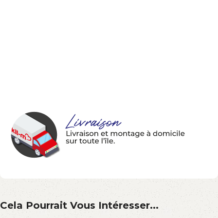
Cela Pourrait Vous Intéresser...