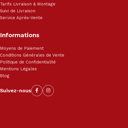
Tarifs Livraison & Montage
Suivi de Livraison
Service Après-Vente
Informations
Moyens de Paiement
Conditions Générales de Vente
Politique de Confidentialité
Mentions Légales
Blog
Suivez-nous