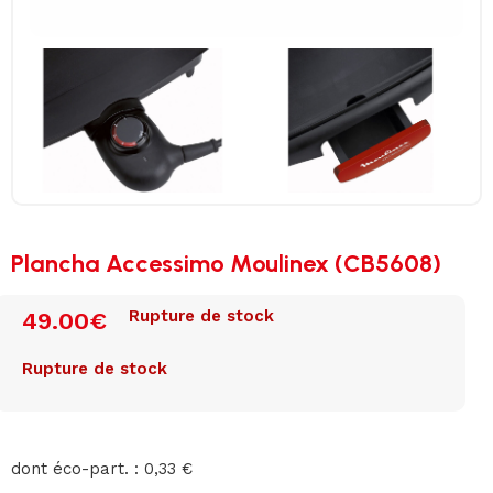
Plancha Accessimo Moulinex (CB5608)
Rupture de stock
49.00
€
Rupture de stock
dont éco-part. : 0,33 €