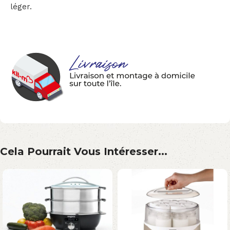
léger.
Cela Pourrait Vous Intéresser...