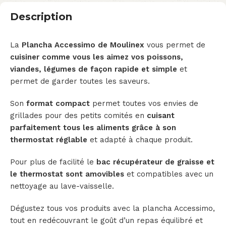
Description
La
Plancha Accessimo de Moulinex
vous permet de
cuisiner comme vous les aimez vos poissons,
viandes, légumes de façon rapide et simple
et
permet de garder toutes les saveurs.
Son
format compact
permet toutes vos envies de
grillades pour des petits comités en
cuisant
parfaitement tous les aliments grâce à son
thermostat réglable
et adapté à chaque produit.
Pour plus de facilité le
bac récupérateur de graisse et
le thermostat sont amovibles
et compatibles avec un
nettoyage au lave-vaisselle.
Dégustez tous vos produits avec la plancha Accessimo,
tout en redécouvrant le goût d’un repas équilibré et