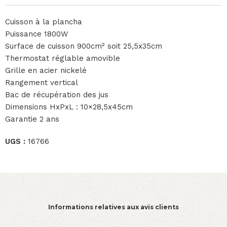
Cuisson à la plancha
Puissance 1800W
Surface de cuisson 900cm² soit 25,5x35cm
Thermostat réglable amovible
Grille en acier nickelé
Rangement vertical
Bac de récupération des jus
Dimensions HxPxL : 10×28,5x45cm
Garantie 2 ans
UGS :
16766
Informations relatives aux avis clients