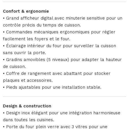
Confort & ergonomie
• Grand afficheur digital avec minuterie sensitive pour un
contrôle précis du temps de cuisson.
• Commandes mécaniques ergonomiques pour régler
facilement les foyers et le four.
• Éclairage intérieur du four pour surveiller la cuisson
sans ouvrir la porte.
• Gradins amovibles (5 niveaux) pour adapter la hauteur
de cuisson.
• Coffre de rangement avec abattant pour stocker
plaques et accessoires.
• Pieds ajustables pour une installation stable.
Design & construction
• Design inox élégant pour une intégration harmonieuse
dans toutes les cuisines.
• Porte du four plein verre avec 3 vitres pour une