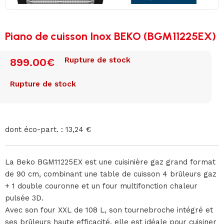
Piano de cuisson Inox BEKO (BGM11225EX)
Rupture de stock
899.00
€
Rupture de stock
dont éco-part. : 13,24 €
La Beko BGM11225EX est une cuisinière gaz grand format
de 90 cm, combinant une table de cuisson 4 brûleurs gaz
+ 1 double couronne et un four multifonction chaleur
pulsée 3D.
Avec son four XXL de 108 L, son tournebroche intégré et
ses brûleurs haute efficacité, elle est idéale pour cuisiner