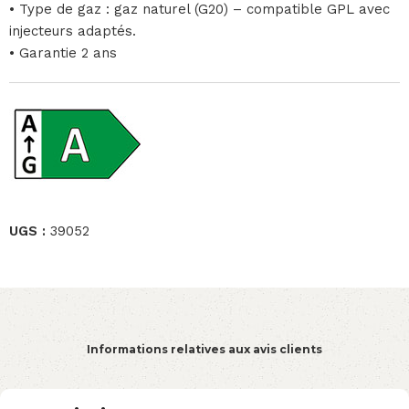
• Type de gaz : gaz naturel (G20) – compatible GPL avec
injecteurs adaptés.
• Garantie 2 ans
UGS :
39052
Informations relatives aux avis clients