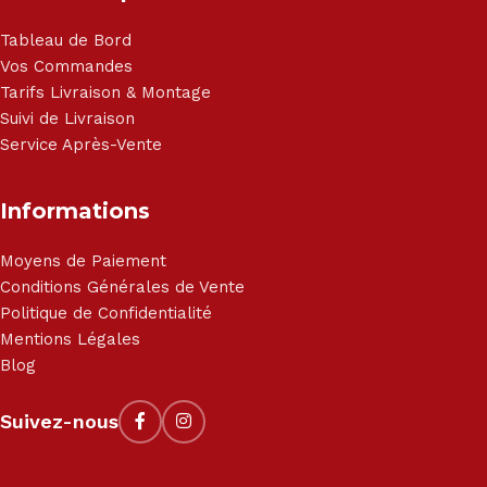
Tableau de Bord
Vos Commandes
Tarifs Livraison & Montage
Suivi de Livraison
Service Après-Vente
Informations
Moyens de Paiement
Conditions Générales de Vente
Politique de Confidentialité
Mentions Légales
Blog
Suivez-nous