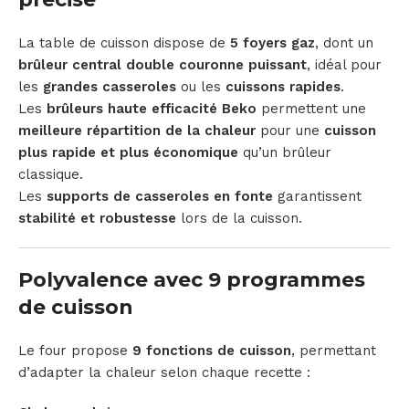
La table de cuisson dispose de
5 foyers gaz
, dont un
brûleur central double couronne puissant
, idéal pour
les
grandes casseroles
ou les
cuissons rapides
.
Les
brûleurs haute efficacité Beko
permettent une
meilleure répartition de la chaleur
pour une
cuisson
plus rapide et plus économique
qu’un brûleur
classique.
Les
supports de casseroles en fonte
garantissent
stabilité et robustesse
lors de la cuisson.
Polyvalence avec 9 programmes
de cuisson
Le four propose
9 fonctions de cuisson
, permettant
d’adapter la chaleur selon chaque recette :