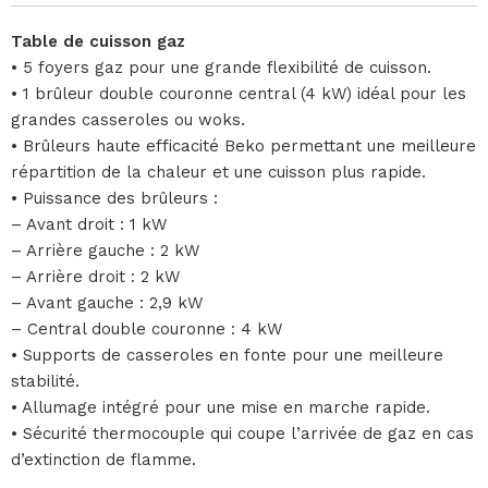
Table de cuisson gaz
• 5 foyers gaz pour une grande flexibilité de cuisson.
• 1 brûleur double couronne central (4 kW) idéal pour les
grandes casseroles ou woks.
• Brûleurs haute efficacité Beko permettant une meilleure
répartition de la chaleur et une cuisson plus rapide.
• Puissance des brûleurs :
– Avant droit : 1 kW
– Arrière gauche : 2 kW
– Arrière droit : 2 kW
– Avant gauche : 2,9 kW
– Central double couronne : 4 kW
• Supports de casseroles en fonte pour une meilleure
stabilité.
• Allumage intégré pour une mise en marche rapide.
• Sécurité thermocouple qui coupe l’arrivée de gaz en cas
d’extinction de flamme.