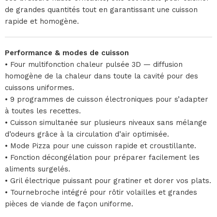
de grandes quantités tout en garantissant une cuisson
rapide et homogène.
Performance & modes de cuisson
• Four multifonction chaleur pulsée 3D — diffusion
homogène de la chaleur dans toute la cavité pour des
cuissons uniformes.
• 9 programmes de cuisson électroniques pour s’adapter
à toutes les recettes.
• Cuisson simultanée sur plusieurs niveaux sans mélange
d’odeurs grâce à la circulation d’air optimisée.
• Mode Pizza pour une cuisson rapide et croustillante.
• Fonction décongélation pour préparer facilement les
aliments surgelés.
• Gril électrique puissant pour gratiner et dorer vos plats.
• Tournebroche intégré pour rôtir volailles et grandes
pièces de viande de façon uniforme.