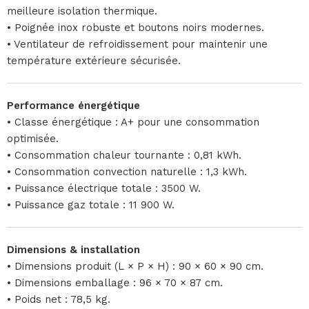
meilleure isolation thermique.
• Poignée inox robuste et boutons noirs modernes.
• Ventilateur de refroidissement pour maintenir une
température extérieure sécurisée.
Performance énergétique
• Classe énergétique : A+ pour une consommation
optimisée.
• Consommation chaleur tournante : 0,81 kWh.
• Consommation convection naturelle : 1,3 kWh.
• Puissance électrique totale : 3500 W.
• Puissance gaz totale : 11 900 W.
Dimensions & installation
• Dimensions produit (L × P × H) : 90 × 60 × 90 cm.
• Dimensions emballage : 96 × 70 × 87 cm.
• Poids net : 78,5 kg.