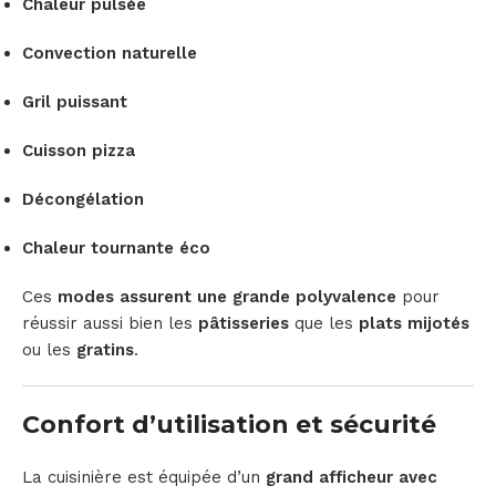
Chaleur pulsée
Convection naturelle
Gril puissant
Cuisson pizza
Décongélation
Chaleur tournante éco
Ces
modes assurent une grande polyvalence
pour
réussir aussi bien les
pâtisseries
que les
plats mijotés
ou les
gratins
.
Confort d’utilisation et sécurité
La cuisinière est équipée d’un
grand afficheur avec