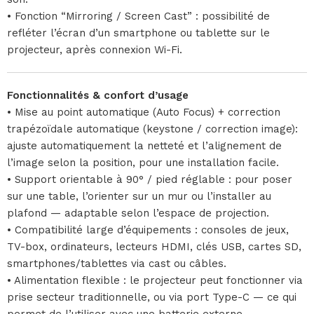
• Fonction “Mirroring / Screen Cast” : possibilité de
refléter l’écran d’un smartphone ou tablette sur le
projecteur, après connexion Wi-Fi.
Fonctionnalités & confort d’usage
• Mise au point automatique (Auto Focus) + correction
trapézoïdale automatique (keystone / correction image):
ajuste automatiquement la netteté et l’alignement de
l’image selon la position, pour une installation facile.
• Support orientable à 90° / pied réglable : pour poser
sur une table, l’orienter sur un mur ou l’installer au
plafond — adaptable selon l’espace de projection.
• Compatibilité large d’équipements : consoles de jeux,
TV-box, ordinateurs, lecteurs HDMI, clés USB, cartes SD,
smartphones/tablettes via cast ou câbles.
• Alimentation flexible : le projecteur peut fonctionner via
prise secteur traditionnelle, ou via port Type-C — ce qui