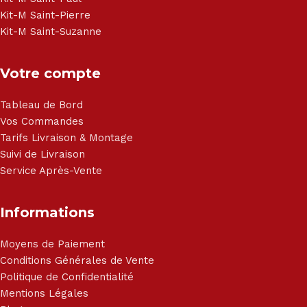
Kit-M Saint-Pierre
Kit-M Saint-Suzanne
Votre compte
Tableau de Bord
Vos Commandes
Tarifs Livraison & Montage
Suivi de Livraison
Service Après-Vente
Informations
Moyens de Paiement
Conditions Générales de Vente
Politique de Confidentialité
Mentions Légales