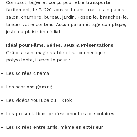
Compact, léger et conçu pour être transporté
facilement, le PJ220 vous suit dans tous les espaces :
salon, chambre, bureau, jardin. Posez-le, branchez-le,
lancez votre contenu. Aucun paramétrage compliqué,
juste du plaisir immédiat.
Idéal pour Films, Séries, Jeux & Présentations
Grâce à son image stable et sa connectique
polyvalente, il excelle pour :
Les soirées cinéma
Les sessions gaming
Les vidéos YouTube ou TikTok
Les présentations professionnelles ou scolaires
Les soirées entre amis, même en extérieur