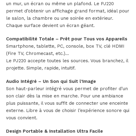
un mur, un écran ou même un plafond. Le PJ220
permet d’obtenir un affichage grand format, idéal pour
le salon, la chambre ou une soirée en extérieur.
Chaque surface devient un écran géant.
Compatibilité Totale – Prêt pour Tous vos Appareils
Smartphone, tablette, PC, console, box TV, clé HDMI
(Fire TV, Chromecast, etc.)…
Le PJ220 accepte toutes les sources. Vous branchez, il
projette. Simple, rapide, intuitif.
Audio Intégré – Un Son qui Suit l’Image
Son haut-parleur intégré vous permet de profiter d’un
son clair dès la mise en marche. Pour une ambiance
plus puissante, il vous suffit de connecter une enceinte
externe. Libre à vous de choisir l’expérience sonore qui
vous convient.
Design Portable & Installation Ultra Facile