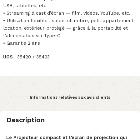
USB, tablettes, etc.
• Streaming & cast d’écran — film, vidéos, YouTube, etc.
• Utilisation flexible : salon, chambre, petit appartement,
location, extérieur protégé — grâce à la portabilité et
l’alimentation via Type-C.
• Garantie 2 ans
UGS :
38420 / 38423
Informations relatives aux avis clients
Description
Le Projecteur compact et l’écran de projection qui