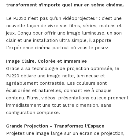
transforment n’importe quel mur en scène cinéma.
Le PJ220 n’est pas qu’un vidéoprojecteur : c’est une
nouvelle façon de vivre vos films, séries, matchs et
jeux. Conçu pour offrir une image lumineuse, un son
clair et une installation ultra simple, il apporte
l’expérience cinéma partout où vous le posez.
Image Claire, Colorée et Immersive
Grâce à sa technologie de projection optimisée, le
PJ220 délivre une image nette, lumineuse et
agréablement contrastée. Les couleurs sont
équilibrées et naturelles, donnant vie à chaque
contenu. Films, vidéos, présentations ou jeux prennent
immédiatement une tout autre dimension, sans
configuration complexe.
Grande Projection – Transformez l’Espace
Projetez une image large sur un écran de projection,