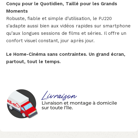
Conçu pour le Quotidien, Taillé pour les Grands
Moments
Robuste, fiable et simple d’utilisation, le PJ220
s’adapte aussi bien aux vidéos rapides sur smartphone
qu’aux longues sessions de films et séries. Il offre un
confort visuel constant, jour après jour.
Le Home-Cinéma sans contraintes. Un grand écran,
partout, tout le temps.