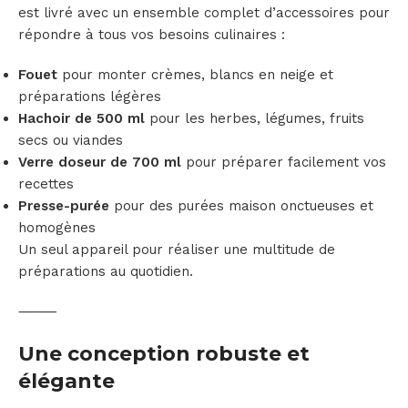
est livré avec un ensemble complet d’accessoires pour
répondre à tous vos besoins culinaires :
Fouet
pour monter crèmes, blancs en neige et
préparations légères
Hachoir de 500 ml
pour les herbes, légumes, fruits
secs ou viandes
Verre doseur de 700 ml
pour préparer facilement vos
recettes
Presse-purée
pour des purées maison onctueuses et
homogènes
Un seul appareil pour réaliser une multitude de
préparations au quotidien.
⸻
Une conception robuste et
élégante