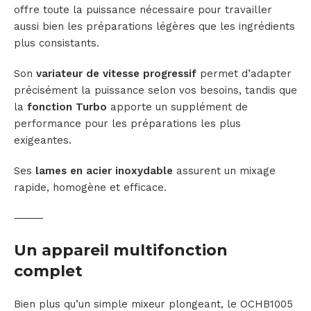
offre toute la puissance nécessaire pour travailler
aussi bien les préparations légères que les ingrédients
plus consistants.
Son
variateur de vitesse progressif
permet d’adapter
précisément la puissance selon vos besoins, tandis que
la
fonction Turbo
apporte un supplément de
performance pour les préparations les plus
exigeantes.
Ses
lames en acier inoxydable
assurent un mixage
rapide, homogène et efficace.
⸻
Un appareil multifonction
complet
Bien plus qu’un simple mixeur plongeant, le OCHB1005