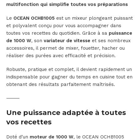
multifonction qui simplifie toutes vos préparations
Le
OCEAN OCHB1005
est un mixeur plongeant puissant
et polyvalent conçu pour vous accompagner dans
toutes vos recettes du quotidien. Grâce à sa
puissance
de 1000 W
, son
variateur de vitesse
et ses nombreux
accessoires, il permet de mixer, fouetter, hacher ou
réaliser des purées avec efficacité et précision.
Robuste, pratique et complet, il devient rapidement un
indispensable pour gagner du temps en cuisine tout en
obtenant des résultats parfaitement maîtrisés.
⸻
Une puissance adaptée à toutes
vos recettes
Doté d’un
moteur de 1000 W
, le OCEAN OCHB1005