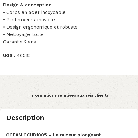
Design & conception
• Corps en acier inoxydable
• Pied mixeur amovible
• Design ergonomique et robuste
• Nettoyage facile
Garantie 2 ans
UGS :
40535
Informations relatives aux avis clients
Description
OCEAN OCHB1005 – Le mixeur plongeant