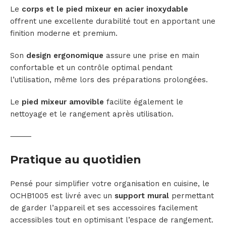
Le
corps et le pied mixeur en acier inoxydable
offrent une excellente durabilité tout en apportant une
finition moderne et premium.
Son
design ergonomique
assure une prise en main
confortable et un contrôle optimal pendant
l’utilisation, même lors des préparations prolongées.
Le
pied mixeur amovible
facilite également le
nettoyage et le rangement après utilisation.
⸻
Pratique au quotidien
Pensé pour simplifier votre organisation en cuisine, le
OCHB1005 est livré avec un
support mural
permettant
de garder l’appareil et ses accessoires facilement
accessibles tout en optimisant l’espace de rangement.