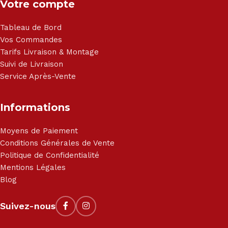
Votre compte
Tableau de Bord
Vos Commandes
Tarifs Livraison & Montage
Suivi de Livraison
Service Après-Vente
Informations
Moyens de Paiement
Conditions Générales de Vente
Politique de Confidentialité
Mentions Légales
Blog
Suivez-nous