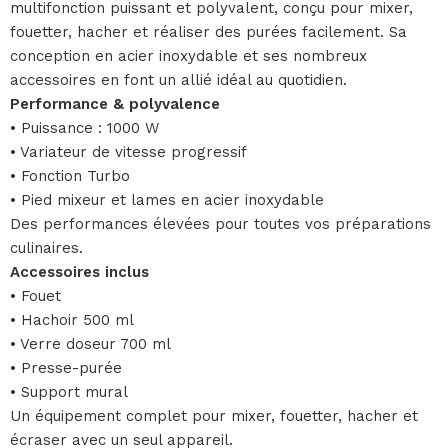
multifonction puissant et polyvalent, conçu pour mixer,
fouetter, hacher et réaliser des purées facilement. Sa
conception en acier inoxydable et ses nombreux
accessoires en font un allié idéal au quotidien.
Performance & polyvalence
• Puissance : 1000 W
• Variateur de vitesse progressif
• Fonction Turbo
• Pied mixeur et lames en acier inoxydable
Des performances élevées pour toutes vos préparations
culinaires.
Accessoires inclus
• Fouet
• Hachoir 500 ml
• Verre doseur 700 ml
• Presse-purée
• Support mural
Un équipement complet pour mixer, fouetter, hacher et
écraser avec un seul appareil.