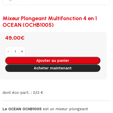
Mixeur Plongeant Multifonction 4 en 1
OCEAN (OCHB1005)
49.00
€
Ajouter au panier
Acheter maintenant
dont éco-part. : 0,13 €
Le OCEAN OCHB1005
est un mixeur plongeant