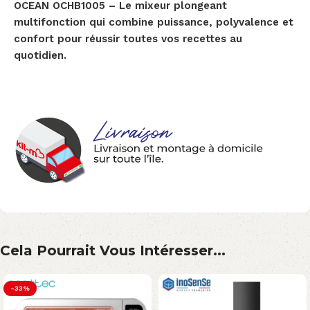
OCEAN OCHB1005 – Le mixeur plongeant
multifonction qui combine puissance, polyvalence et
confort pour réussir toutes vos recettes au
quotidien.
Cela Pourrait Vous Intéresser...
-33%