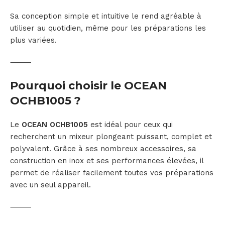
Sa conception simple et intuitive le rend agréable à
utiliser au quotidien, même pour les préparations les
plus variées.
⸻
Pourquoi choisir le OCEAN
OCHB1005 ?
Le
OCEAN OCHB1005
est idéal pour ceux qui
recherchent un mixeur plongeant puissant, complet et
polyvalent. Grâce à ses nombreux accessoires, sa
construction en inox et ses performances élevées, il
permet de réaliser facilement toutes vos préparations
avec un seul appareil.
⸻