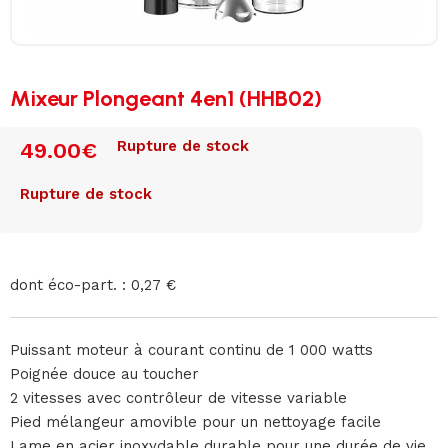
Mixeur Plongeant 4en1 (HHB02)
Rupture de stock
49.00
€
Rupture de stock
dont éco-part. : 0,27 €
Puissant moteur à courant continu de 1 000 watts
Poignée douce au toucher
2 vitesses avec contrôleur de vitesse variable
Pied mélangeur amovible pour un nettoyage facile
Lame en acier inoxydable durable pour une durée de vie