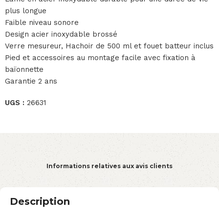
plus longue
Faible niveau sonore
Design acier inoxydable brossé
Verre mesureur, Hachoir de 500 ml et fouet batteur inclus
Pied et accessoires au montage facile avec fixation à
baïonnette
Garantie 2 ans
UGS :
26631
Informations relatives aux avis clients
Description