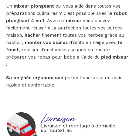
Un
mixeur plongeant
qui vous aide dans toutes vos
préparations culinaires ? C’est possible avec le
robot
plongeant 4 en 1.
Avec ce
mixeur
vous pouvez
facilement réussir à la perfection toutes vos purées
maison,
hacher
finement toutes vos herbes grâce au
hachoir,
monter vos blancs
d’œufs en neige avec
le
fouet
, réaliser d’onctueuses soupes ou encore
préparer vos repas pour bébé à l’aide du
pied mixeur
!
Sa poignée ergonomique
permet une prise en main
rapide et confortable.