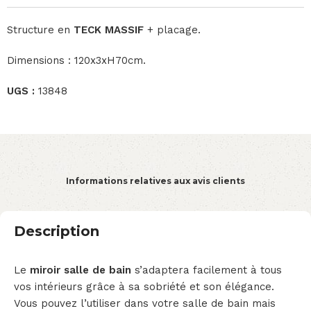
Structure en
TECK MASSIF
+ placage.
Dimensions : 120x3xH70cm.
UGS :
13848
Informations relatives aux avis clients
Description
Le
miroir salle de bain
s’adaptera facilement à tous
vos intérieurs grâce à sa sobriété et son élégance.
Vous pouvez l’utiliser dans votre salle de bain mais