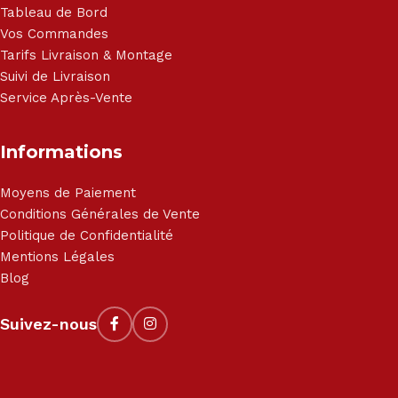
Tableau de Bord
Vos Commandes
Tarifs Livraison & Montage
Suivi de Livraison
Service Après-Vente
Informations
Moyens de Paiement
Conditions Générales de Vente
Politique de Confidentialité
Mentions Légales
Blog
Suivez-nous