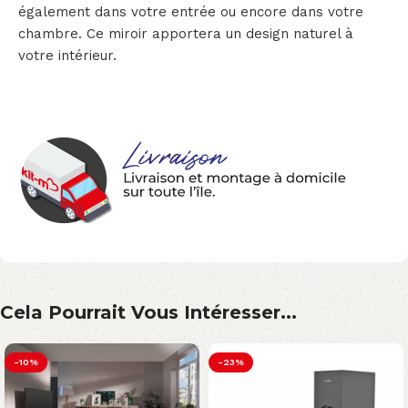
également dans votre entrée ou encore dans votre
chambre. Ce miroir apportera un design naturel à
votre intérieur.
Cela Pourrait Vous Intéresser...
-10%
-23%