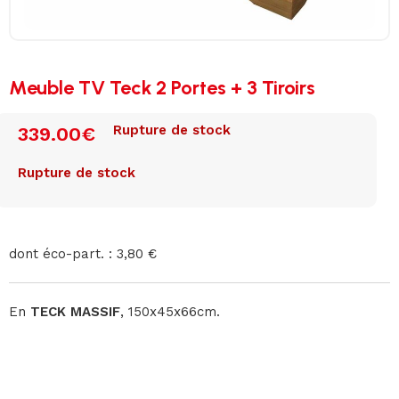
Meuble TV Teck 2 Portes + 3 Tiroirs
Rupture de stock
339.00
€
Rupture de stock
dont éco-part. : 3,80 €
En
TECK MASSIF
, 150x45x66cm.