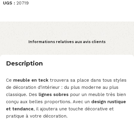
UGS :
20719
Informations relatives aux avis clients
Description
Ce
meuble en teck
trouvera sa place dans tous styles
de décoration d’intérieur : du plus moderne au plus
classique. Des
lignes sobres
pour un meuble très bien
conçu aux belles proportions. Avec un
design rustique
et tendance
, il ajoutera une touche décorative et
pratique à votre décoration.