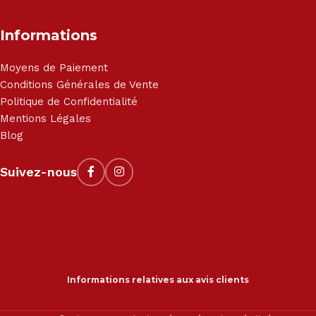
Informations
Moyens de Paiement
Conditions Générales de Vente
Politique de Confidentialité
Mentions Légales
Blog
Suivez-nous
Informations relatives aux avis clients