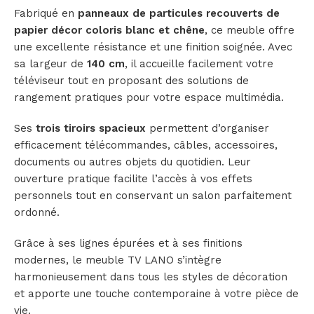
Fabriqué en
panneaux de particules recouverts de
papier décor coloris blanc et chêne
, ce meuble offre
une excellente résistance et une finition soignée. Avec
sa largeur de
140 cm
, il accueille facilement votre
téléviseur tout en proposant des solutions de
rangement pratiques pour votre espace multimédia.
Ses
trois tiroirs spacieux
permettent d’organiser
efficacement télécommandes, câbles, accessoires,
documents ou autres objets du quotidien. Leur
ouverture pratique facilite l’accès à vos effets
personnels tout en conservant un salon parfaitement
ordonné.
Grâce à ses lignes épurées et à ses finitions
modernes, le meuble TV LANO s’intègre
harmonieusement dans tous les styles de décoration
et apporte une touche contemporaine à votre pièce de
vie.