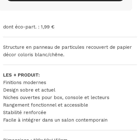
dont éco-part. : 1,99 €
Structure en panneau de particules recouvert de papier
décor coloris blanc/chêne.
LES + PRODUIT:
Finitions modernes
Design sobre et actuel
Niches ouvertes pour box, console et lecteurs
Rangement fonctionnel et accessible
Stabilité renforcée
Facile à intégrer dans un salon contemporain