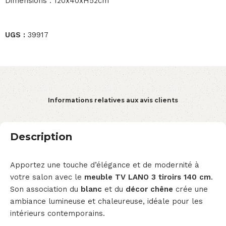
Dimensions : 120x40xH52cm
UGS :
39917
Informations relatives aux avis clients
Description
Apportez une touche d’élégance et de modernité à
votre salon avec le
meuble TV LANO 3 tiroirs 140 cm
.
Son association du
blanc
et du
décor chêne
crée une
ambiance lumineuse et chaleureuse, idéale pour les
intérieurs contemporains.