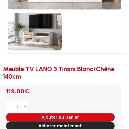
Meuble TV LANO 3 Tiroirs Blanc/Chêne
140cm
119.00
€
Ajouter au panier
Acheter maintenant