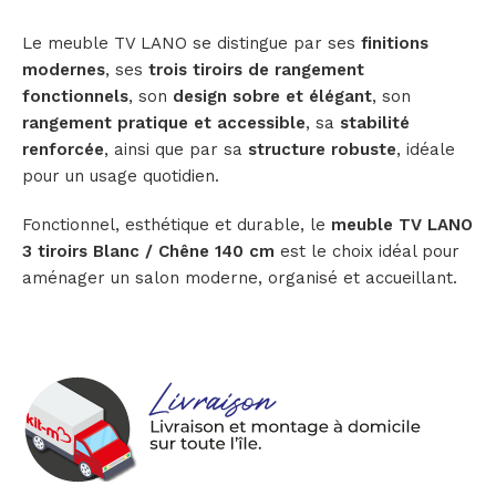
Le meuble TV LANO se distingue par ses
finitions
modernes
, ses
trois tiroirs de rangement
fonctionnels
, son
design sobre et élégant
, son
rangement pratique et accessible
, sa
stabilité
renforcée
, ainsi que par sa
structure robuste
, idéale
pour un usage quotidien.
Fonctionnel, esthétique et durable, le
meuble TV LANO
3 tiroirs Blanc / Chêne 140 cm
est le choix idéal pour
aménager un salon moderne, organisé et accueillant.