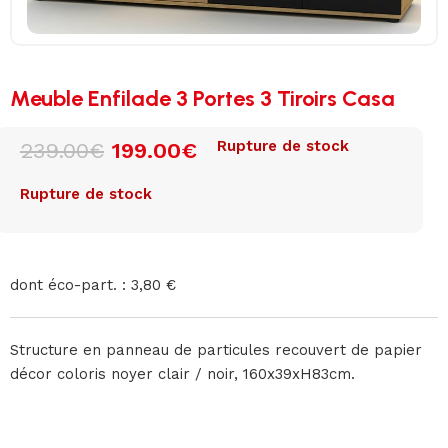
Meuble Enfilade 3 Portes 3 Tiroirs Casa
Rupture de stock
239.00
€
199.00
€
Rupture de stock
dont éco-part. : 3,80 €
Structure en panneau de particules recouvert de papier
décor coloris noyer clair / noir, 160x39xH83cm.