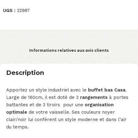
UGS :
22987
Informations relatives aux avis clients
Description
Apportez un style industriel avec le
buffet bas Casa
.
Large de 160cm, il est doté de 3
rangements
à portes
battantes et de 3 tiroirs pour une
organisation
optimale
de votre vaisselle. Ses couleurs noyer
clair/noir lui confèrent un style moderne et dans l’air
du temps.