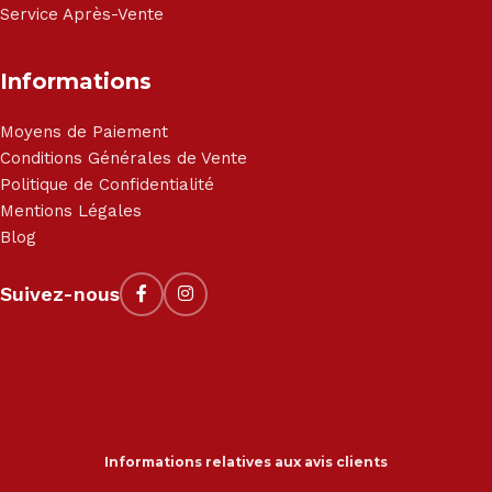
Service Après-Vente
Informations
Moyens de Paiement
Conditions Générales de Vente
Politique de Confidentialité
Mentions Légales
Blog
Suivez-nous
Informations relatives aux avis clients