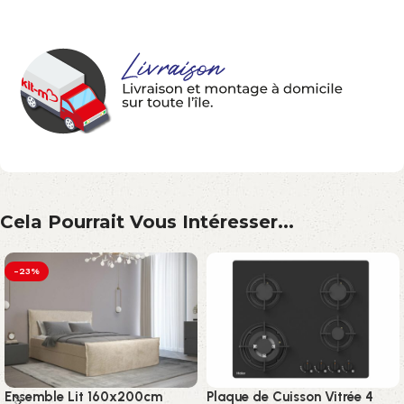
Cela Pourrait Vous Intéresser...
-23%
Ensemble Lit 160x200cm
Plaque de Cuisson Vitrée 4