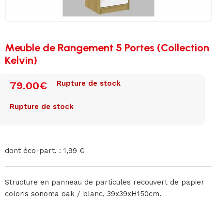
Meuble de Rangement 5 Portes (Collection
Kelvin)
Rupture de stock
79.00
€
Rupture de stock
dont éco-part. : 1,99 €
Structure en panneau de particules recouvert de papier
coloris sonoma oak / blanc, 39x39xH150cm.