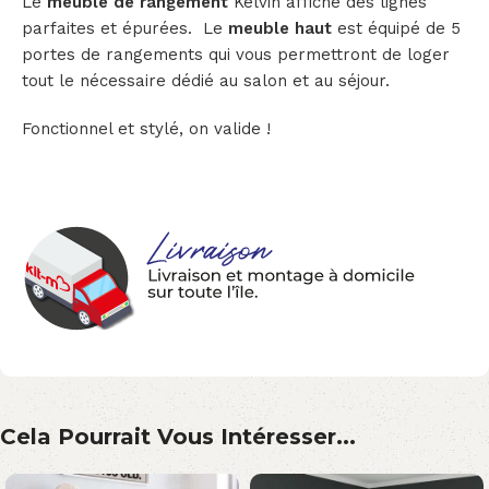
Le
meuble de rangement
Kelvin affiche des lignes
parfaites et épurées. Le
meuble haut
est équipé de 5
portes de rangements qui vous permettront de loger
tout le nécessaire dédié au salon et au séjour.
Fonctionnel et stylé, on valide !
Cela Pourrait Vous Intéresser...