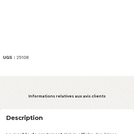
UGS :
25108
Informations relatives aux avis clients
Description