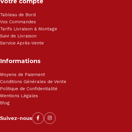
Votre compte
Tableau de Bord
Vos Commandes
Tarifs Livraison & Montage
Suivi de Livraison
Service Après-Vente
Informations
Moyens de Paiement
Conditions Générales de Vente
Politique de Confidentialité
Mentions Légales
Blog
Suivez-nous