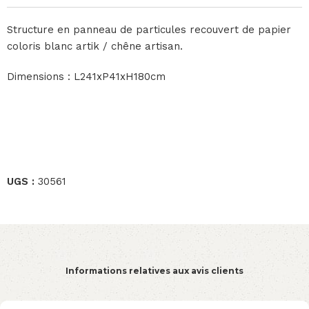
Structure en panneau de particules recouvert de papier
coloris blanc artik / chêne artisan.
Dimensions : L241xP41xH180cm
UGS :
30561
Informations relatives aux avis clients