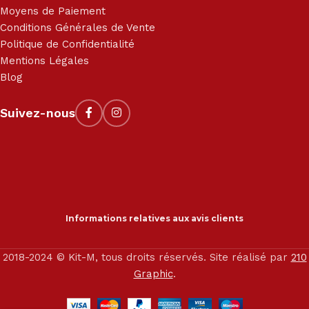
Moyens de Paiement
Conditions Générales de Vente
Politique de Confidentialité
Mentions Légales
Blog
Suivez-nous
Informations relatives aux avis clients
2018-2024 © Kit-M, tous droits réservés. Site réalisé par
210
Graphic
.