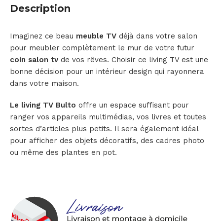
Description
Imaginez ce beau
meuble TV
déjà dans votre salon
pour meubler complètement le mur de votre futur
coin salon tv
de vos rêves. Choisir ce living TV est une
bonne décision pour un intérieur design qui rayonnera
dans votre maison.
Le living TV
Bulto
offre un espace suffisant pour
ranger vos appareils multimédias, vos livres et toutes
sortes d’articles plus petits. Il sera également idéal
pour afficher des objets décoratifs, des cadres photo
ou même des plantes en pot.