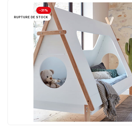
-31%
RUPTURE DE STOCK