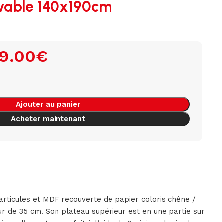
evable 140x190cm
9.00
€
Ajouter au panier
Acheter maintenant
rticules et MDF recouverte de papier coloris chêne /
eur de 35 cm. Son plateau supérieur est en une partie sur