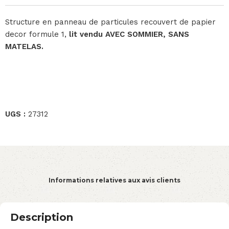
Structure en panneau de particules recouvert de papier
decor formule 1,
lit vendu AVEC SOMMIER, SANS
MATELAS.
UGS :
27312
Informations relatives aux avis clients
Description