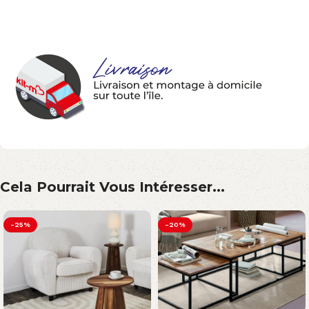
Cela Pourrait Vous Intéresser...
-25%
-20%