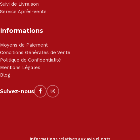
Suivi de Livraison
Service Après-Vente
Informations
Moyens de Paiement
Conditions Générales de Vente
Politique de Confidentialité
Mentions Légales
Blog
Suivez-nous
Informations relatives aux avis clients