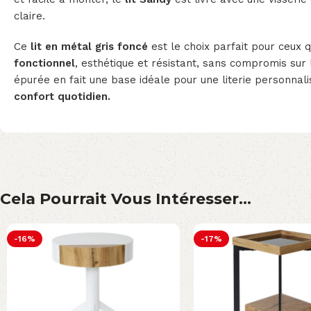
claire.
Ce
lit en métal gris foncé
est le choix parfait pour ceux 
fonctionnel
, esthétique et résistant, sans compromis sur 
épurée en fait une base idéale pour une literie personnali
confort quotidien.
Cela Pourrait Vous Intéresser...
-16%
-17%