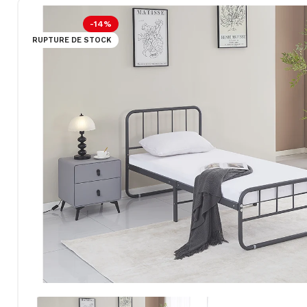
-14%
RUPTURE DE STOCK