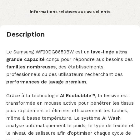
Informations relatives aux avis clients
Description
Le Samsung WF20DG8650BW est un
lave-linge ultra
grande capacité
conçu pour répondre aux besoins des
familles nombreuses
, des établissements
professionnels ou des utilisateurs recherchant des
performances de lavage premium
.
Grâce à la technologie
AI Ecobubble™
, la lessive est
transformée en mousse active pour pénétrer les tissus
plus rapidement et éliminer efficacement les taches,
même à basse température. Le système
AI Wash
analyse automatiquement le poids, le type de textile et
le niveau de salissure afin d’optimiser chaque cycle de