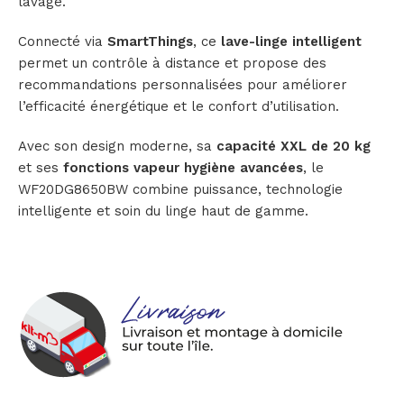
lavage.
Connecté via
SmartThings
, ce
lave-linge intelligent
permet un contrôle à distance et propose des
recommandations personnalisées pour améliorer
l’efficacité énergétique et le confort d’utilisation.
Avec son design moderne, sa
capacité XXL de 20 kg
et ses
fonctions vapeur hygiène avancées
, le
WF20DG8650BW combine puissance, technologie
intelligente et soin du linge haut de gamme.